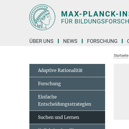
Hauptinhalt
ÜBER UNS
NEWS
FORSCHUNG
Startseite
Adaptive Rationalität
Forschung
Einfache
Entscheidungsstrategien
Suchen und Lernen