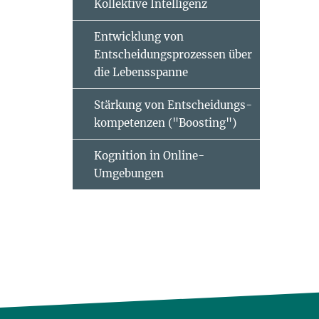
Kollektive Intelligenz
Entwicklung von
Entscheidungsprozessen über
die Lebensspanne
Stärkung von Entscheidungs-
kompetenzen ("Boosting")
Kognition in Online-
Umgebungen