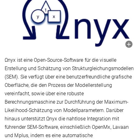
Ωnyx ist eine Open-Source-Software für die visuelle
Erstellung und Schätzung von Strukturgleichungsmodellen
(SEM). Sie verfügt über eine benutzerfreundliche grafische
Oberfläche, die den Prozess der Modellerstellung
vereinfacht, sowie über eine robuste
Berechnungsmaschine zur Durchführung der Maximum-
Likelihood-Schätzung von Modellparametern. Darüber
hinaus unterstützt Ωnyx die nahtlose Integration mit
führender SEM-Software, einschließlich OpenMx, Lavaan
und Mplus, indem es eine automatische