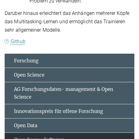
Problem zu verwandeln.
Darüber hinaus erleichtert das Anhängen mehrerer Köpfe
das Multitasking-Lernen und ermöglicht das Trainieren
sehr allgemeiner Modelle.
Github
Forschung
Open Science
AG Forschungsdaten- management & Open
Science
Innovationspreis für offene Forschung
Open Data