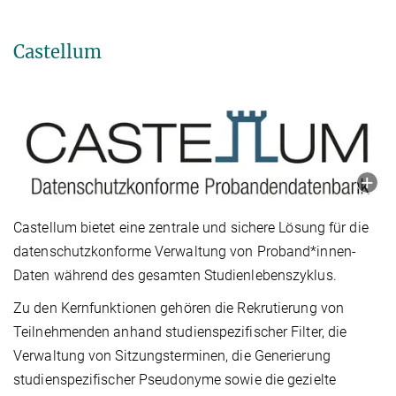
Castellum
Castellum bietet eine zentrale und sichere Lösung für die
datenschutzkonforme Verwaltung von Proband*innen-
Daten während des gesamten Studienlebenszyklus.
Zu den Kernfunktionen gehören die Rekrutierung von
Teilnehmenden anhand studienspezifischer Filter, die
Verwaltung von Sitzungsterminen, die Generierung
studienspezifischer Pseudonyme sowie die gezielte