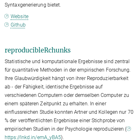
Syntaxgenerierung bietet.
Website
Github
reproducibleRchunks
Statistische und komputationale Ergebnisse sind zentral
für quantitative Methoden in der empirischen Forschung.
Ihre Glaubwürdigkeit hängt von ihrer Reproduzierbarkeit
ab - der Fähigkeit, identische Ergebnisse auf
verschiedenen Computern oder demselben Computer zu
einem späteren Zeitpunkt zu erhalten. In einer
einflussreichen Studie konnten Artner und Kollegen nur 70
% der veröffentlichten Ergebnisse einer Stichprobe von
empirischen Studien in der Psychologie reproduzieren (
https://lnkd.in/emA_yBA5
).