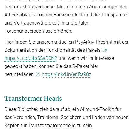
Reproduktionsversuche. Mit minimalen Anpassungen des
Arbeitsablaufs können Forschende damit die Transparenz
und Vertrauenswürdigkeit ihrer digitalen
Forschungsergebnisse erhöhen.
Hier finden Sie unseren aktuellen PsyArXiv-Preprint mit der
Dokumentation der Funktionalität des Pakets:
https://t.co/J4pSSaD0N2
und wenn wir Ihr Interesse
geweckt haben, können Sie das R-Paket hier
herunterladen:
https://lnkd.in/eriRs98z
Transformer Heads
Diese Bibliothek zielt darauf ab, ein Allround-Toolkit für
das Verbinden, Trainieren, Speichern und Laden von neuen
Köpfen für Transformatormodelle zu sein.