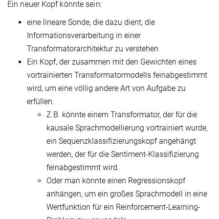
Ein neuer Kopf könnte sein:
eine lineare Sonde, die dazu dient, die
Informationsverarbeitung in einer
Transformatorarchitektur zu verstehen
Ein Kopf, der zusammen mit den Gewichten eines
vortrainierten Transformatormodells feinabgestimmt
wird, um eine völlig andere Art von Aufgabe zu
erfüllen.
Z.B. könnte einem Transformator, der für die
kausale Sprachmodellierung vortrainiert wurde,
ein Sequenzklassifizierungskopf angehängt
werden, der für die Sentiment-Klassifizierung
feinabgestimmt wird.
Oder man könnte einen Regressionskopf
anhängen, um ein großes Sprachmodell in eine
Wertfunktion für ein Reinforcement-Learning-