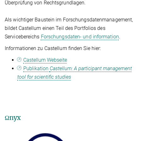
Überprüfung von Rechtsgrundlagen.
Als wichtiger Baustein im Forschungsdatenmanagement,
bildet Castellum einen Teil des Portfolios des
Servicebereichs
Forschungsdaten- und information
.
Informationen zu Castellum finden Sie hier:
Castellum Webseite
Publikation
Castellum: A participant management
tool for scientific studies
Ωnyx