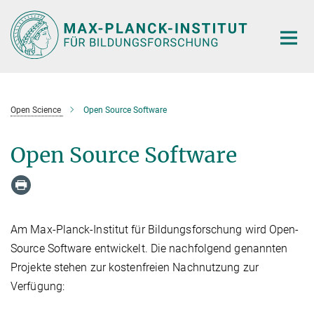
Hauptinhalt
Open Science
Open Source Software
Open Source Software
Am Max-Planck-Institut für Bildungsforschung wird Open-
Source Software entwickelt. Die nachfolgend genannten
Projekte stehen zur kostenfreien Nachnutzung zur
Verfügung: