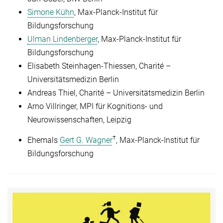
Simone Kühn
, Max-Planck-Institut für
Bildungsforschung
Ulman Lindenberger
, Max-Planck-Institut für
Bildungsforschung
Elisabeth Steinhagen-Thiessen, Charité –
Universitätsmedizin Berlin
Andreas Thiel, Charité – Universitätsmedizin Berlin
Arno Villringer, MPI für Kognitions- und
Neurowissenschaften, Leipzig
†
Ehemals
Gert G. Wagner
, Max-Planck-Institut für
Bildungsforschung