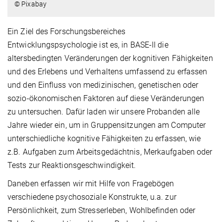
© Pixabay
Ein Ziel des Forschungsbereiches
Entwicklungspsychologie ist es, in BASE-II die
altersbedingten Veränderungen der kognitiven Fähigkeiten
und des Erlebens und Verhaltens umfassend zu erfassen
und den Einfluss von medizinischen, genetischen oder
sozio-ökonomischen Faktoren auf diese Veränderungen
zu untersuchen. Dafür laden wir unsere Probanden alle
Jahre wieder ein, um in Gruppensitzungen am Computer
unterschiedliche kognitive Fähigkeiten zu erfassen, wie
z.B. Aufgaben zum Arbeitsgedächtnis, Merkaufgaben oder
Tests zur Reaktionsgeschwindigkeit.
Daneben erfassen wir mit Hilfe von Fragebögen
verschiedene psychosoziale Konstrukte, u.a. zur
Persönlichkeit, zum Stresserleben, Wohlbefinden oder