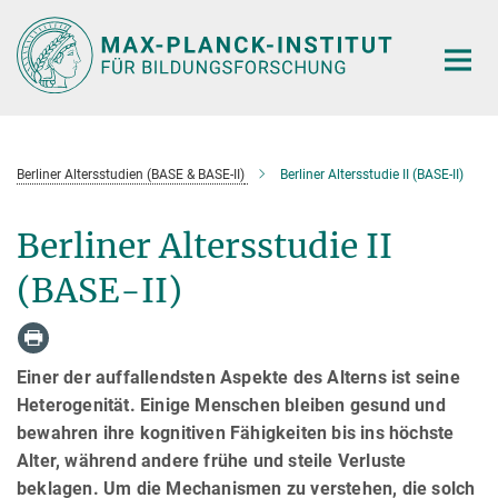
Hauptinhalt
Berliner Altersstudien (BASE & BASE-II)
Berliner Altersstudie II (BASE-II)
Berliner Altersstudie II
(BASE-II)
Einer der auffallendsten Aspekte des Alterns ist seine
Heterogenität. Einige Menschen bleiben gesund und
bewahren ihre kognitiven Fähigkeiten bis ins höchste
Alter, während andere frühe und steile Verluste
beklagen. Um die Mechanismen zu verstehen, die solch