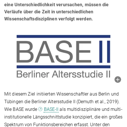
eine Unterschiedlichkeit verursachen, müssen die
Verläufe über die Zeit in unterschiedlichen
Wissenschaftsdisziplinen verfolgt werden.
Mit diesem Ziel initiierten Wissenschaftler aus Berlin und
Tübingen die Berliner Altersstudie II (Demuth et al., 2019).
Wie BASE wurde
BASE-II
als multidisziplinäre und multi-
institutionelle Längsschnittstudie konzipiert, die ein großes
Spektrum von Funktionsbereichen erfasst. Unter den