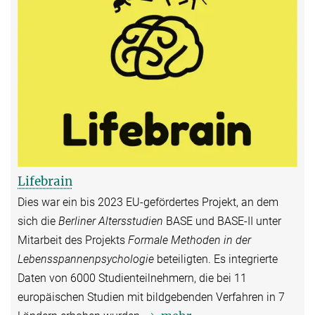
Lifebrain
Dies war ein bis 2023 EU-gefördertes Projekt, an dem
sich die
Berliner Altersstudien
BASE und BASE-II unter
Mitarbeit des Projekts
Formale Methoden in der
Lebensspannenpsychologie
beteiligten. Es integrierte
Daten von 6000 Studienteilnehmern, die bei 11
europäischen Studien mit bildgebenden Verfahren in 7