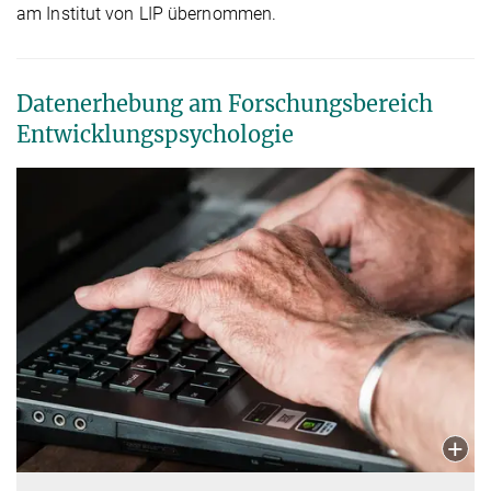
am Institut von LIP übernommen.
Datenerhebung am Forschungsbereich
Entwicklungspsychologie