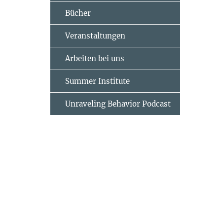
Bücher
Veranstaltungen
Arbeiten bei uns
Summer Institute
Unraveling Behavior Podcast