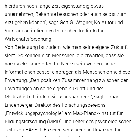
hierdurch noch lange Zeit eigenständig etwas
unternehmen, Bekannte besuchen oder auch selbst zum
Arzt gehen können“, sagt Gert G. Wagner, Ko-Autor und
Vorstandsmitglied des Deutschen Instituts für
Wirtschaftsforschung.
Von Bedeutung ist zudem, wie man seine eigene Zukunft
sieht. So können sich Menschen, die erwarten, dass sie
noch viele Jahre offen für Neues sein werden, neue
Informationen besser einprägen als Menschen ohne diese
Erwartung. „Den positiven Zusammenhang zwischen den
Erwartungen an seine eigene Zukunft und der
Merkfähigkeit finden wir sehr spannend“, sagt Ulman
Lindenberger, Direktor des Forschungsbereichs
„Entwicklungspsychologie“ am Max-Planck-Institut für
Bildungsforschung (MPIB) und Leiter des psychologischen
Teils von BASE-II. Es seien verschiedene Ursachen für