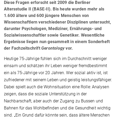
Diese Fragen erforscht seit 2009 die Berliner
Altersstudie II (BASE-II). Bis heute wurden mehr als
1.600 ältere und 600 jüngere Menschen von
Wissenschaftlern verschiedener Disziplinen untersucht,
darunter Psychologen, Mediziner, Ernährungs- und
Sozialwissenschaftler sowie Genetiker. Wesentliche
Ergebnisse liegen nun gesammelt in einem Sonderheft
der Fachzeitschrift
Gerontology
vor.
Heutige 75-Jährige fühlen sich im Durchschnitt weniger
einsam und schätzen ihr Leben weniger fremdbestimmt
ein als 75-Jährige vor 20 Jahren. Wer sozial aktiv ist, ist
zufriedener mit seinem Leben und geistig leistungsfähiger.
Dabei spielt auch die Wohnsituation eine Rolle: Analysen
zeigen, dass die soziale Unterstützung in der
Nachbarschaft, aber auch der Zugang zu Bussen und
Bahnen für das Wohlbefinden und die Gesundheit wichtig
sind. „Ein Grund dafür könnte sein, dass ältere Menschen