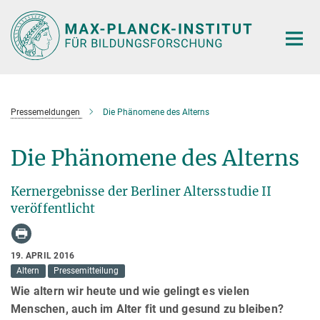
Hauptinhalt
Pressemeldungen
Die Phänomene des Alterns
Die Phänomene des Alterns
Kernergebnisse der Berliner Altersstudie II
veröffentlicht
19. APRIL 2016
Altern
Pressemitteilung
Wie altern wir heute und wie gelingt es vielen
Menschen, auch im Alter fit und gesund zu bleiben?