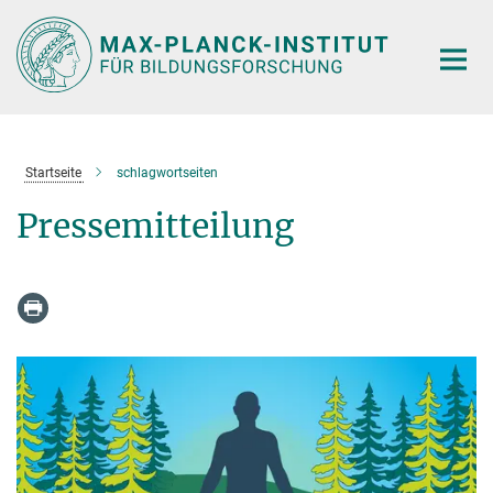
Hauptinhalt
Startseite
schlagwortseiten
Pressemitteilung