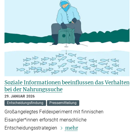
Soziale Informationen beeinflussen das Verhalten
bei der Nahrungssuche
29. JANUAR 2026
Entscheidungsfindung
Pressemitteilung
Großangelegtes Feldexperiment mit finnischen
Eisangler*innen erforscht menschliche
mehr
Entscheidungsstrategien