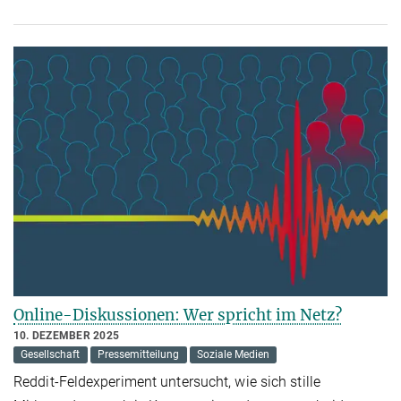
Online-Diskussionen: Wer spricht im Netz?
10. DEZEMBER 2025
Gesellschaft
Pressemitteilung
Soziale Medien
Reddit-Feldexperiment untersucht, wie sich stille