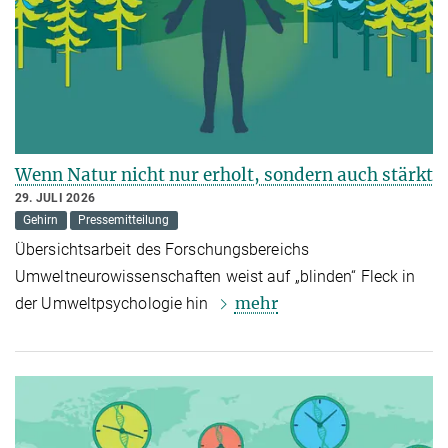
Wenn Natur nicht nur erholt, sondern auch stärkt
29. JULI 2026
Gehirn
Pressemitteilung
Übersichtsarbeit des Forschungsbereichs
Umweltneurowissenschaften weist auf „blinden“ Fleck in
mehr
der Umweltpsychologie hin