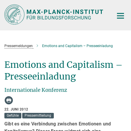
Hauptinhalt
Pressemeldungen
Emotions and Capitalism – Presseeinladung
Emotions and Capitalism –
Presseeinladung
Internationale Konferenz
22. JUNI 2012
Gefühle
Pressemitteilung
Gibt es eine Verbindung zwischen Emotionen und