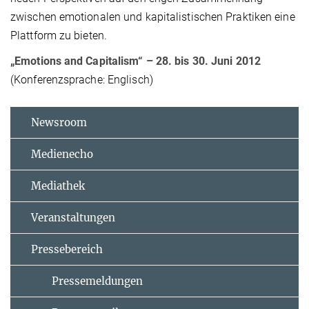
zwischen emotionalen und kapitalistischen Praktiken eine
Plattform zu bieten.
„Emotions and Capitalism“ – 28. bis 30. Juni 2012
(Konferenzsprache: Englisch)
Newsroom
Medienecho
Mediathek
Veranstaltungen
Pressebereich
Pressemeldungen