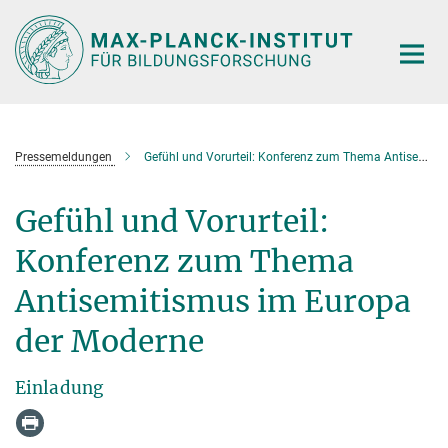
Hauptinhalt
Pressemeldungen
Gefühl und Vorurteil: Konferenz zum Thema Antisemitismus im Europa der Moderne
Gefühl und Vorurteil:
Konferenz zum Thema
Antisemitismus im Europa
der Moderne
Einladung