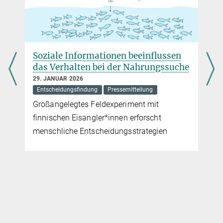
Soziale Informationen beeinflussen
das Verhalten bei der Nahrungssuche
29. JANUAR 2026
Entscheidungsfindung
Pressemitteilung
e
Großangelegtes Feldexperiment mit
finnischen Eisangler*innen erforscht
menschliche Entscheidungsstrategien
,