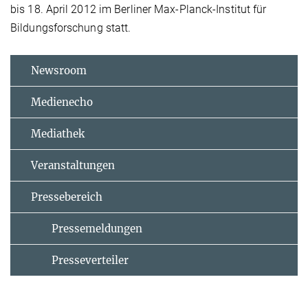
bis 18. April 2012 im Berliner Max-Planck-Institut für
Bildungsforschung statt.
Newsroom
Medienecho
Mediathek
Veranstaltungen
Pressebereich
Pressemeldungen
Presseverteiler