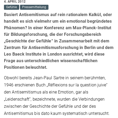
4. APRIL 2012
Gefühle
Pressemitteilung
Basiert Antisemitismus auf rein rationalem Kalkül, oder
handelt es sich vielmehr um ein emotional begründetes
Phänomen? In einer Konferenz am Max-Planck-Institut
für Bildungsforschung, die der Forschungsbereich
„Geschichte der Gefühle“ in Zusammenarbeit mit dem
Zentrum für Antisemitismusforschung in Berlin und dem
Leo Baeck Institute in London ausrichtet, wird diese
Frage aus unterschiedlichen wissenschaftlichen
Positionen beleuchtet.
Obwohl bereits Jean-Paul Sartre in seinem berühmten,
1946 erschienen Buch „Réflexions sur la question juive“
den Antisemitismus als eine Emotion, gar als
„Leidenschaft“, bezeichnete, wurden die Verbindungen
zwischen der Geschichte der Gefühle und der des
Antisemitismus bis dato kaum systematisch untersucht.