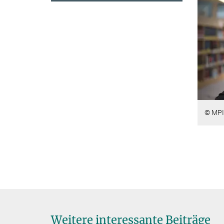
© MPI
Weitere interessante Beiträge