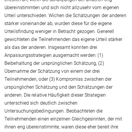
übereinstimmten und sich nicht allzusehr vom eigenen
Urteil unterschieden. Wichen die Schätzungen der anderen
stärker voneinander ab, wurden diese für die eigene
Urteilsfindung weniger in Betracht gezogen. Generell
gewichteten die Teilnehmenden das eigene Urteil stärker
als das der anderen. Insgesamt konnten drei
Anpassungsstrategien ausgemacht werden: (1)
Beibehaltung der ursprünglichen Schätzung, (2)
Übernahme der Schätzung von einem der drei
Teilnehmenden, oder (3) Kompromiss zwischen der
urspünglichen Schätzung und den Schätzungen der
anderen. Die relative Häufigkeit dieser Strategien
unterschied sich deutlich zwischen
Untersuchungsbedingungen. Beobachteten die
Teilnehmenden einen einzelnen Gleichgesinnten, der mit
ihnen eng übereinstimmte, waren diese eher bereit ihre