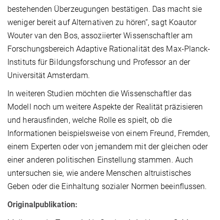
bestehenden Überzeugungen bestätigen. Das macht sie
weniger bereit auf Alternativen zu hören“, sagt Koautor
Wouter van den Bos, assoziierter Wissenschaftler am
Forschungsbereich Adaptive Rationalität des Max-Planck-
Instituts für Bildungsforschung und Professor an der
Universität Amsterdam.
In weiteren Studien möchten die Wissenschaftler das
Modell noch um weitere Aspekte der Realität präzisieren
und herausfinden, welche Rolle es spielt, ob die
Informationen beispielsweise von einem Freund, Fremden,
einem Experten oder von jemandem mit der gleichen oder
einer anderen politischen Einstellung stammen. Auch
untersuchen sie, wie andere Menschen altruistisches
Geben oder die Einhaltung sozialer Normen beeinflussen.
Originalpublikation: