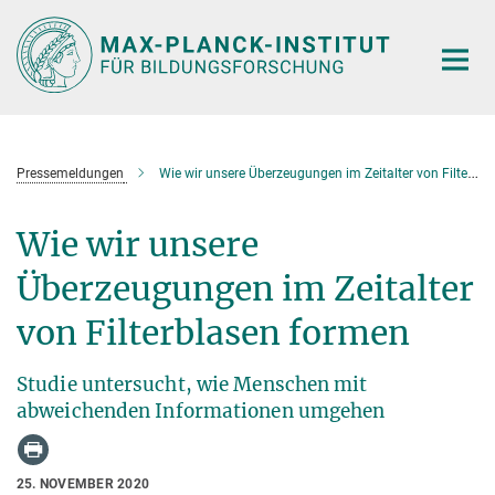
Hauptinhalt
Pressemeldungen
Wie wir unsere Überzeugungen im Zeitalter von Filterblasen formen
Wie wir unsere
Überzeugungen im Zeitalter
von Filterblasen formen
Studie untersucht, wie Menschen mit
abweichenden Informationen umgehen
25. NOVEMBER 2020