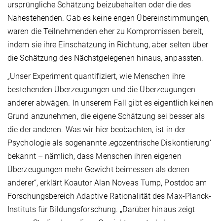
ursprüngliche Schätzung beizubehalten oder die des
Nahestehenden. Gab es keine engen Übereinstimmungen,
waren die Teilnehmenden eher zu Kompromissen bereit,
indem sie ihre Einschätzung in Richtung, aber selten über
die Schätzung des Nächstgelegenen hinaus, anpassten.
„Unser Experiment quantifiziert, wie Menschen ihre
bestehenden Überzeugungen und die Überzeugungen
anderer abwägen. In unserem Fall gibt es eigentlich keinen
Grund anzunehmen, die eigene Schätzung sei besser als
die der anderen. Was wir hier beobachten, ist in der
Psychologie als sogenannte ‚egozentrische Diskontierung‘
bekannt – nämlich, dass Menschen ihren eigenen
Überzeugungen mehr Gewicht beimessen als denen
anderer“, erklärt Koautor Alan Noveas Tump, Postdoc am
Forschungsbereich Adaptive Rationalität des Max-Planck-
Instituts für Bildungsforschung. „Darüber hinaus zeigt