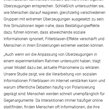
Überzeugungen entsprechen. Schließlich untersuchten sie,
wie Menschen darauf reagieren, gleichzeitig verschiedenen
Gruppen mit extremen Überzeugungen ausgesetzt zu sein.
Ihre Simulationen legen nahe, dass Bestätigungseffekte
dazu führen können, dass abweichende soziale
Informationen ignoriert, Filterblasen-Effekte verschärft und
Menschen in ihren Einstellungen extremer werden können.
„Auch wenn wir die Anpassung von Überzeugungen in
einem experimentellem Rahmen untersucht haben, trägt
unser Modell dazu bei, aktuelle Phänomene zu erklären.
Unsere Studie zeigt, wie die Verarbeitung von sozialen
Informationen Filterblasen im Internet verstärken kann und
warum öffentliche Debatten häufig von Polarisierung
geprägt sind: Menschen werden schnell unempfänglich für
Gegenargumente. Da Interaktionen immer häufiger online
stattfinden, finden Menschen oft Informationen, die ihre