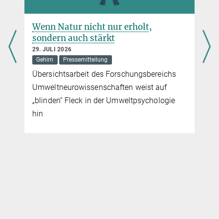
Wenn Natur nicht nur erholt,
n
sondern auch stärkt
29. JULI 2026
Gehirn
Pressemitteilung
Übersichtsarbeit des Forschungsbereichs
Umweltneurowissenschaften weist auf
„blinden“ Fleck in der Umweltpsychologie
hin