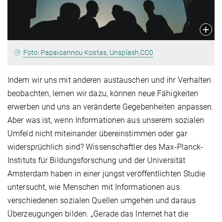
Foto: Papaioannou Kostas, Unsplash,CC0
Indem wir uns mit anderen austauschen und ihr Verhalten
beobachten, lernen wir dazu, können neue Fähigkeiten
erwerben und uns an veränderte Gegebenheiten anpassen.
Aber was ist, wenn Informationen aus unserem sozialen
Umfeld nicht miteinander übereinstimmen oder gar
widersprüchlich sind? Wissenschaftler des Max-Planck-
Instituts für Bildungsforschung und der Universität
Amsterdam haben in einer jüngst veröffentlichten Studie
untersucht, wie Menschen mit Informationen aus
verschiedenen sozialen Quellen umgehen und daraus
Überzeugungen bilden. „Gerade das Internet hat die