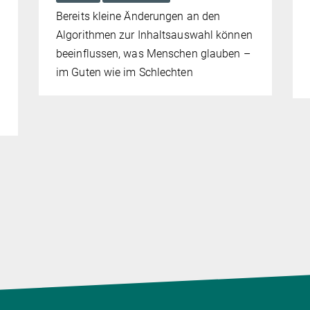
Bereits kleine Änderungen an den
Algorithmen zur Inhaltsauswahl können
beeinflussen, was Menschen glauben –
im Guten wie im Schlechten