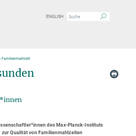
ENGLISH
 Familienmahlzeit
sunden
d*innen
Wissenschaftler*innen des Max-Planck-Instituts
 zur Qualität von Familienmahlzeiten