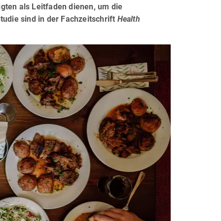
gten als Leitfaden dienen, um die
udie sind in der Fachzeitschrift
Health