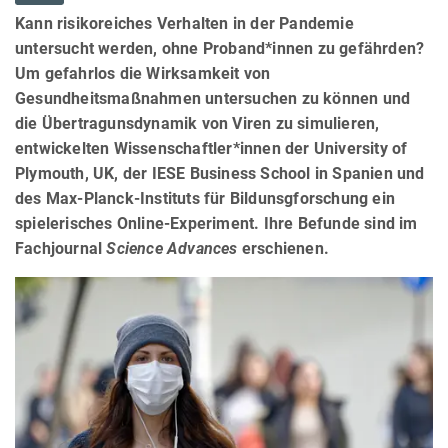
Kann risikoreiches Verhalten in der Pandemie
untersucht werden, ohne Proband*innen zu gefährden?
Um gefahrlos die Wirksamkeit von
Gesundheitsmaßnahmen untersuchen zu können und
die Übertragunsdynamik von Viren zu simulieren,
entwickelten Wissenschaftler*innen der University of
Plymouth, UK, der IESE Business School in Spanien und
des Max-Planck-Instituts für Bildunsgforschung ein
spielerisches Online-Experiment. Ihre Befunde sind im
Fachjournal
Science Advances
erschienen.