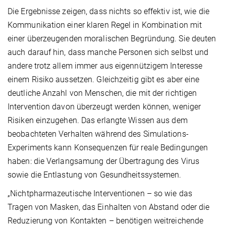
Die Ergebnisse zeigen, dass nichts so effektiv ist, wie die
Kommunikation einer klaren Regel in Kombination mit
einer überzeugenden moralischen Begründung. Sie deuten
auch darauf hin, dass manche Personen sich selbst und
andere trotz allem immer aus eigennützigem Interesse
einem Risiko aussetzen. Gleichzeitig gibt es aber eine
deutliche Anzahl von Menschen, die mit der richtigen
Intervention davon überzeugt werden können, weniger
Risiken einzugehen. Das erlangte Wissen aus dem
beobachteten Verhalten während des Simulations-
Experiments kann Konsequenzen für reale Bedingungen
haben: die Verlangsamung der Übertragung des Virus
sowie die Entlastung von Gesundheitssystemen.
„Nichtpharmazeutische Interventionen – so wie das
Tragen von Masken, das Einhalten von Abstand oder die
Reduzierung von Kontakten – benötigen weitreichende