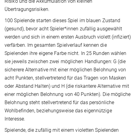
Risiko und die Akkumulation von kleinen
Übertragungsrisiken.
100 Spielende starten dieses Spiel im blauen Zustand
(gesund), bevor acht Spieler*innen zufällig ausgewählt
werden und sich in einem ersten Ausbruch violett (infiziert)
verfärben. Im gesamten Spielverlauf kennen die
Spielenden ihre eigene Farbe nicht. In 25 Runden wählen
sie jeweils zwischen zwei möglichen Handlungen: G (die
sicherere Alternative mit einer möglichen Belohnung von
acht Punkten, stellvertretend für das Tragen von Masken
oder Abstand Halten) und H (die riskantere Alternative mit
einer möglichen Belohnung von 40 Punkten). Die mögliche
Belohnung steht stellvertretend für das persönliche
Wohlbefinden, beziehungsweise das eigennützige
Interesse.
Spielende, die zufällig mit einem violetten Spielenden