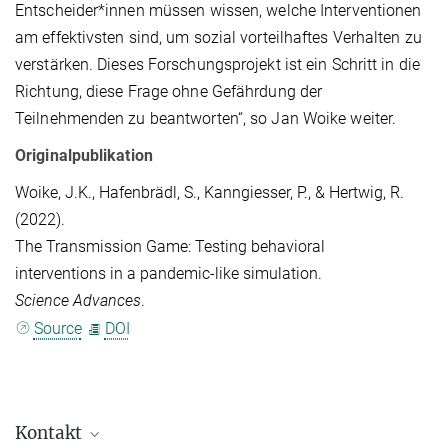
Entscheider*innen müssen wissen, welche Interventionen
am effektivsten sind, um sozial vorteilhaftes Verhalten zu
verstärken. Dieses Forschungsprojekt ist ein Schritt in die
Richtung, diese Frage ohne Gefährdung der
Teilnehmenden zu beantworten“, so Jan Woike weiter.
Originalpublikation
Woike, J.K., Hafenbrädl, S., Kanngiesser, P., & Hertwig, R.
(2022).
The Transmission Game: Testing behavioral
interventions in a pandemic-like simulation.
Science Advances
.
Source
DOI
Kontakt