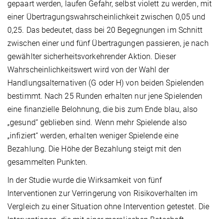
gepaart werden, laufen Gefahr, selbst violett zu werden, mit
einer Übertragungswahrscheinlichkeit zwischen 0,05 und
0,25. Das bedeutet, dass bei 20 Begegnungen im Schnitt
zwischen einer und fünf Übertragungen passieren, je nach
gewählter sicherheitsvorkehrender Aktion. Dieser
Wahrscheinlichkeitswert wird von der Wahl der
Handlungsalternativen (G oder H) von beiden Spielenden
bestimmt. Nach 25 Runden erhalten nur jene Spielenden
eine finanzielle Belohnung, die bis zum Ende blau, also
„gesund“ geblieben sind. Wenn mehr Spielende also
„infiziert“ werden, erhalten weniger Spielende eine
Bezahlung. Die Höhe der Bezahlung steigt mit den
gesammelten Punkten.
In der Studie wurde die Wirksamkeit von fünf
Interventionen zur Verringerung von Risikoverhalten im
Vergleich zu einer Situation ohne Intervention getestet. Die