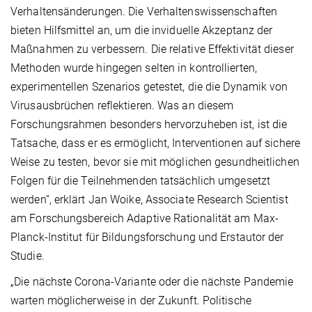
Verhaltensänderungen. Die Verhaltenswissenschaften
bieten Hilfsmittel an, um die inviduelle Akzeptanz der
Maßnahmen zu verbessern. Die relative Effektivität dieser
Methoden wurde hingegen selten in kontrollierten,
experimentellen Szenarios getestet, die die Dynamik von
Virusausbrüchen reflektieren. Was an diesem
Forschungsrahmen besonders hervorzuheben ist, ist die
Tatsache, dass er es ermöglicht, Interventionen auf sichere
Weise zu testen, bevor sie mit möglichen gesundheitlichen
Folgen für die Teilnehmenden tatsächlich umgesetzt
werden“, erklärt Jan Woike, Associate Research Scientist
am Forschungsbereich Adaptive Rationalität am Max-
Planck-Institut für Bildungsforschung und Erstautor der
Studie.
„Die nächste Corona-Variante oder die nächste Pandemie
warten möglicherweise in der Zukunft. Politische