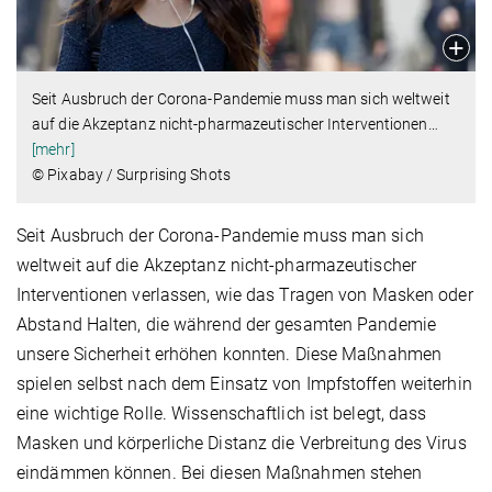
Seit Ausbruch der Corona-Pandemie muss man sich weltweit
auf die Akzeptanz nicht-pharmazeutischer Interventionen
…
[mehr]
© Pixabay / Surprising Shots
Seit Ausbruch der Corona-Pandemie muss man sich
weltweit auf die Akzeptanz nicht-pharmazeutischer
Interventionen verlassen, wie das Tragen von Masken oder
Abstand Halten, die während der gesamten Pandemie
unsere Sicherheit erhöhen konnten. Diese Maßnahmen
spielen selbst nach dem Einsatz von Impfstoffen weiterhin
eine wichtige Rolle. Wissenschaftlich ist belegt, dass
Masken und körperliche Distanz die Verbreitung des Virus
eindämmen können. Bei diesen Maßnahmen stehen