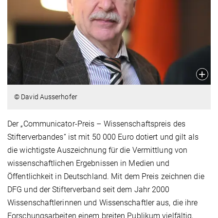
© David Ausserhofer
Der „Communicator-Preis – Wissenschaftspreis des
Stifterverbandes“ ist mit 50 000 Euro dotiert und gilt als
die wichtigste Auszeichnung für die Vermittlung von
wissenschaftlichen Ergebnissen in Medien und
Öffentlichkeit in Deutschland. Mit dem Preis zeichnen die
DFG und der Stifterverband seit dem Jahr 2000
Wissenschaftlerinnen und Wissenschaftler aus, die ihre
Forschungsarbeiten einem breiten Publikum vielfältig,