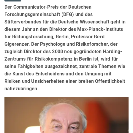
Der Communicator-Preis der Deutschen
Forschungsgemeinschaft (DFG) und des
Stifterverbandes für die Deutsche Wissenschaft geht in
diesem Jahr an den Direktor des Max-Planck-Instituts
für Bildungsforschung, Berlin, Professor Gerd
Gigerenzer. Der Psychologe und Risikoforscher, der
zugleich Direktor des 2008 neu gegründeten Harding-
Zentrums für Risikokompetenz in Berlin ist, wird für
seine Fähigkeiten ausgezeichnet, zentrale Themen wie
die Kunst des Entscheidens und den Umgang mit
Risiken und Unsicherheiten einer breiten Öffentlichkeit
nahezubringen.