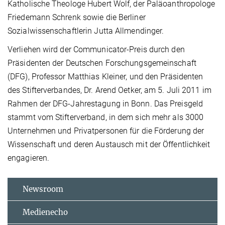
Katholische Theologe Hubert Wolf, der Paläoanthropologe
Friedemann Schrenk sowie die Berliner
Sozialwissenschaftlerin Jutta Allmendinger.
Verliehen wird der Communicator-Preis durch den
Präsidenten der Deutschen Forschungsgemeinschaft
(DFG), Professor Matthias Kleiner, und den Präsidenten
des Stifterverbandes, Dr. Arend Oetker, am 5. Juli 2011 im
Rahmen der DFG-Jahrestagung in Bonn. Das Preisgeld
stammt vom Stifterverband, in dem sich mehr als 3000
Unternehmen und Privatpersonen für die Förderung der
Wissenschaft und deren Austausch mit der Öffentlichkeit
engagieren.
Newsroom
Medienecho