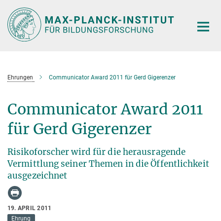
Hauptinhalt
Ehrungen
Communicator Award 2011 für Gerd Gigerenzer
Communicator Award 2011
für Gerd Gigerenzer
Risikoforscher wird für die herausragende
Vermittlung seiner Themen in die Öffentlichkeit
ausgezeichnet
19. APRIL 2011
Ehrung