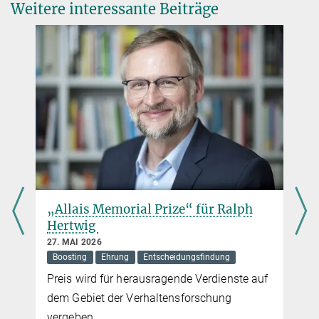
Weitere interessante Beiträge
„Allais Memorial Prize“ für Ralph
Hertwig
27. MAI 2026
Boosting
Ehrung
Entscheidungsfindung
Preis wird für herausragende Verdienste auf
dem Gebiet der Verhaltensforschung
vergeben