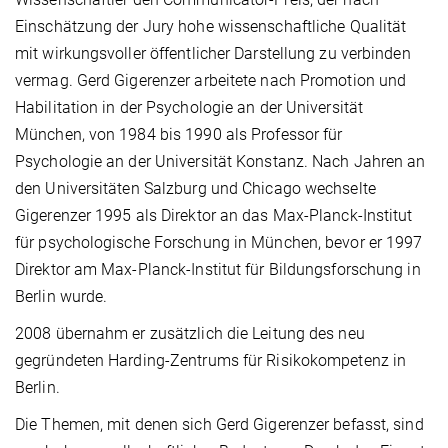
Einschätzung der Jury hohe wissenschaftliche Qualität
mit wirkungsvoller öffentlicher Darstellung zu verbinden
vermag. Gerd Gigerenzer arbeitete nach Promotion und
Habilitation in der Psychologie an der Universität
München, von 1984 bis 1990 als Professor für
Psychologie an der Universität Konstanz. Nach Jahren an
den Universitäten Salzburg und Chicago wechselte
Gigerenzer 1995 als Direktor an das Max-Planck-Institut
für psychologische Forschung in München, bevor er 1997
Direktor am Max-Planck-Institut für Bildungsforschung in
Berlin wurde.
2008 übernahm er zusätzlich die Leitung des neu
gegründeten Harding-Zentrums für Risikokompetenz in
Berlin.
Die Themen, mit denen sich Gerd Gigerenzer befasst, sind