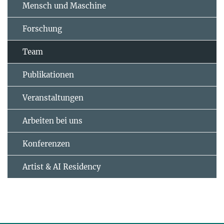
Mensch und Maschine
Forschung
Team
Publikationen
Veranstaltungen
Arbeiten bei uns
Konferenzen
Artist & AI Residency