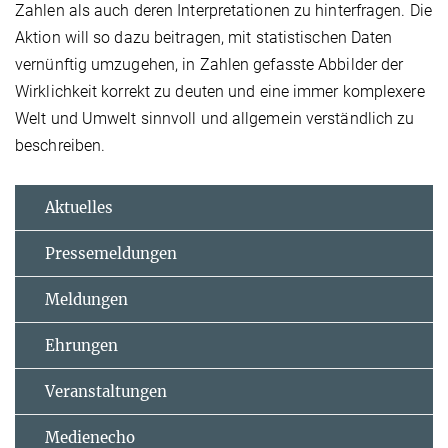
Zahlen als auch deren Interpretationen zu hinterfragen. Die
Aktion will so dazu beitragen, mit statistischen Daten
vernünftig umzugehen, in Zahlen gefasste Abbilder der
Wirklichkeit korrekt zu deuten und eine immer komplexere
Welt und Umwelt sinnvoll und allgemein verständlich zu
beschreiben.
Aktuelles
Pressemeldungen
Meldungen
Ehrungen
Veranstaltungen
Medienecho