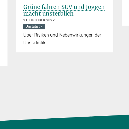
Grüne fahren SUV und Joggen
macht unsterblich
21. OKTOBER 2022
Unstatistik
Über Risiken und Nebenwirkungen der
Unstatistik