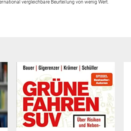
ternational vergleichbare Beurteilung von wenig Wert.