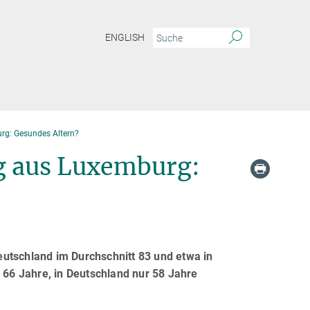
ENGLISH
rg: Gesundes Altern?
ug aus Luxemburg:
utschland im Durchschnitt 83 und etwa in
r 66 Jahre, in Deutschland nur 58 Jahre