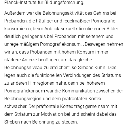
Planck-Instituts für Bildungsforschung.
Außerdem war die Belohnungsaktivität des Gehirns bei
Probanden, die häufiger und regelmäßiger Pornografie
konsumieren, beim Anblick sexuell stimulierender Bilder
deutlich geringer als bei Probanden mit seltenem und
unregelmäßigem Pornografiekonsum. „Deswegen nehmen
wir an, dass Probanden mit hohem Konsum immer
stärkere Anreize benötigen, um das gleiche
Belohnungsniveau zu erreichen“, so Simone Kühn. Dies
legen auch die funktionellen Verbindungen des Striatums
zu anderen Hirnregionen nahe, denn bei höherem
Pornografiekonsum war die Kommunikation zwischen der
Belohnungsregion und dem präfrontalen Kortex
schwächer. Der präfrontale Kortex trägt gemeinsam mit
dem Striatum zur Motivation bei und scheint dabei das
Streben nach Belohnung zu steuern.