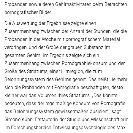
Probanden sowie deren Gehirnaktivitäten beim Betrachten
pornografischer Bilder.
Die Auswertung der Ergebnisse zeigte einen
Zusammenhang zwischen der Anzahl der Stunden, die die
Probanden in der Woche mit pornografischem Material
verbringen, und der Größe der grauen Substanz im
gesamten Gehirn. Im Ergebnis zeigte sich ein
Zusammenhang zwischen Pornographiekonsum und der
Größe des Striatums, einer Hirnregion, die zum
Belohnungssystem des Gehirns gehört. Das heißt: Je mehr
sich die Probanden mit Pornografie beschäftigten, desto
kleiner war das Volumen ihres Striatums. „Das könnte
bedeuten, dass der regelmäßige Konsum von Pornografie
das Belohnungssystem gewissermaßen ausleiert“, sagt
Simone Kühn, Erstautorin der Studie und Wissenschaftlerin
im Forschungsbereich Entwicklungspsychologie des Max-