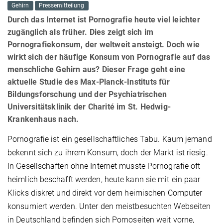
Gehirn
Pressemitteilung
Durch das Internet ist Pornografie heute viel leichter
zugänglich als früher. Dies zeigt sich im
Pornografiekonsum, der weltweit ansteigt. Doch wie
wirkt sich der häufige Konsum von Pornografie auf das
menschliche Gehirn aus? Dieser Frage geht eine
aktuelle Studie des Max-Planck-Instituts für
Bildungsforschung und der Psychiatrischen
Universitätsklinik der Charité im St. Hedwig-
Krankenhaus nach.
Pornografie ist ein gesellschaftliches Tabu. Kaum jemand
bekennt sich zu ihrem Konsum, doch der Markt ist riesig.
In Gesellschaften ohne Internet musste Pornografie oft
heimlich beschafft werden, heute kann sie mit ein paar
Klicks diskret und direkt vor dem heimischen Computer
konsumiert werden. Unter den meistbesuchten Webseiten
in Deutschland befinden sich Pornoseiten weit vorne,