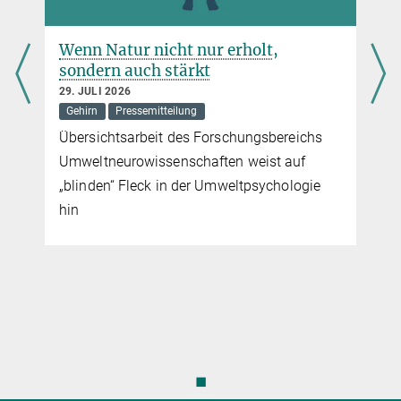
Wenn Natur nicht nur erholt,
sondern auch stärkt
29. JULI 2026
Gehirn
Pressemitteilung
Übersichtsarbeit des Forschungsbereichs
Umweltneurowissenschaften weist auf
„blinden“ Fleck in der Umweltpsychologie
hin
◼