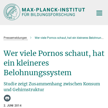
Hauptinhalt
Pressemeldungen
Wer viele Pornos schaut, hat ein kleineres Belohnungssystem
Wer viele Pornos schaut, hat
ein kleineres
Belohnungssystem
Studie zeigt Zusammenhang zwischen Konsum
und Gehirnstruktur
2. JUNI 2014