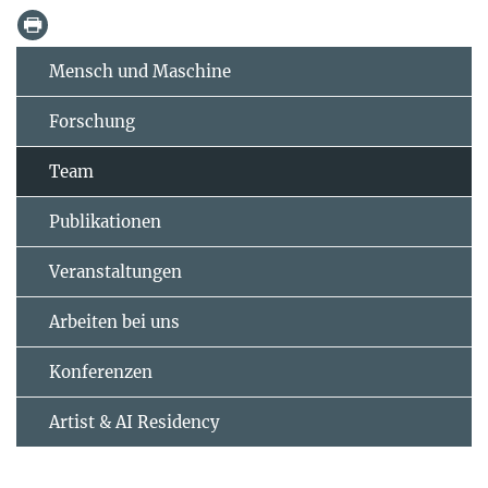
Mensch und Maschine
Forschung
Team
Publikationen
Veranstaltungen
Arbeiten bei uns
Konferenzen
Artist & AI Residency