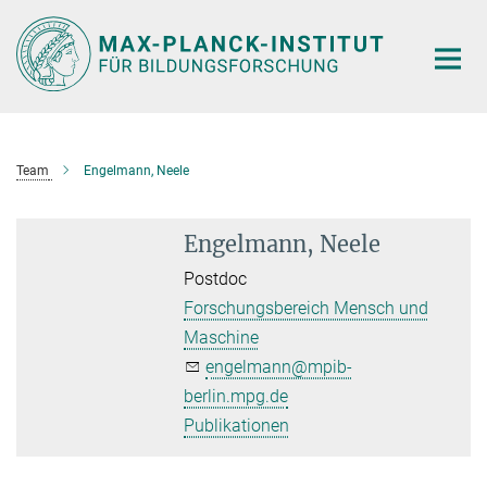
Hauptinhalt
Team
Engelmann, Neele
Engelmann, Neele
Postdoc
Forschungsbereich Mensch und
Maschine
engelmann@mpib-
berlin.mpg.de
Publikationen