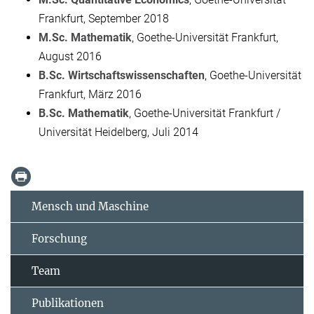
Frankfurt, September 2018
M.Sc. Mathematik
, Goethe-Universität Frankfurt,
August 2016
B.Sc. Wirtschaftswissenschaften
, Goethe-Universität
Frankfurt, März 2016
B.Sc. Mathematik
, Goethe-Universität Frankfurt /
Universität Heidelberg, Juli 2014
Mensch und Maschine
Forschung
Team
Publikationen