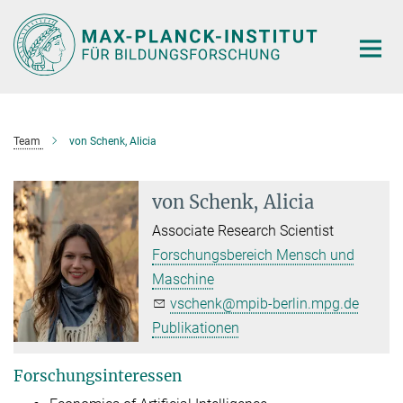
Hauptinhalt
Team
von Schenk, Alicia
von Schenk, Alicia
Associate Research Scientist
Forschungsbereich Mensch und
Maschine
vschenk@mpib-berlin.mpg.de
Publikationen
Forschungsinteressen