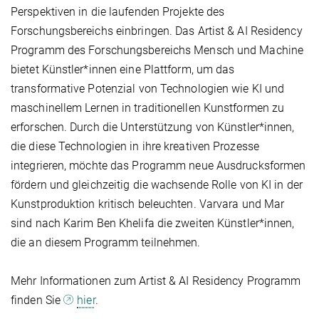
Perspektiven in die laufenden Projekte des
Forschungsbereichs einbringen. Das Artist & AI Residency
Programm des Forschungsbereichs Mensch und Machine
bietet Künstler*innen eine Plattform, um das
transformative Potenzial von Technologien wie KI und
maschinellem Lernen in traditionellen Kunstformen zu
erforschen. Durch die Unterstützung von Künstler*innen,
die diese Technologien in ihre kreativen Prozesse
integrieren, möchte das Programm neue Ausdrucksformen
fördern und gleichzeitig die wachsende Rolle von KI in der
Kunstproduktion kritisch beleuchten. Varvara und Mar
sind nach Karim Ben Khelifa die zweiten Künstler*innen,
die an diesem Programm teilnehmen.
Mehr Informationen zum Artist & AI Residency Programm
finden Sie
hier
.