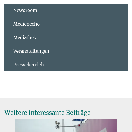
Newsroom
Medienecho
Mediathek
Veranstaltungen
Pressebereich
Weitere interessante Beiträge