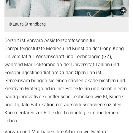
© Laura Strandberg
Derzeit ist Varvara Assistenzprofessorin für
Computergestützte Medien und Kunst an der Hong Kong
Universität für Wissenschaft und Technologie (GZ),
während Mar Doktorand an der Universität Tallinn und
Forschungsstipendiat am Cudan Open Lab ist.
Gemeinsam bringen sie einen reichen akademischen und
kreativen Hintergrund in ihre Projekte ein und kombinieren
häufig innovative künstlerische Techniken wie KI, Kinetik
und digitale Fabrikation mit aufschlussreichen sozialen
Kommentaren zur Rolle der Technologie im modernen
Leben.
Varvara und Mar haben ihre Arbeiten weltweit in