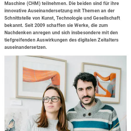
Maschine (CHM) teilnehmen. Die beiden sind für ihre
innovative Auseinandersetzung mit Themen an der
Schnittstelle von Kunst, Technologie und Gesellschaft
bekannt. Seit 2009 schaffen sie Werke, die zum
Nachdenken anregen und sich insbesondere mit den
tiefgreifenden Auswirkungen des digitalen Zeitalters
auseinandersetzen.