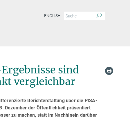
ENGLISH
-Ergebnisse sind
kt vergleichbar
fferenzierte Berichterstattung über die PISA-
 3. Dezember der Öffentlichkeit präsentiert
besser zu machen, statt im Nachhinein darüber