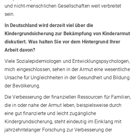
und nicht-menschlichen Gesellschaften weit verbreitet
sein.
In Deutschland wird derzeit viel über die
Kindergrundsicherung zur Bekämpfung von Kinderarmut
diskutiert. Was halten Sie vor dem Hintergrund Ihrer
Arbeit davon?
Viele Sozialepidemiologen und Entwicklungspsychologen,
mich eingeschlossen, sehen in der Armut eine wesentliche
Ursache für Ungleichheiten in der Gesundheit und Bildung
der Bevölkerung.
Die Verbesserung der finanziellen Ressourcen für Familien,
die in oder nahe der Armut leben, beispielsweise durch
eine gut finanzierte und leicht zugängliche
Kindergrundsicherung, steht eindeutig im Einklang mit
jahrzehntelanger Forschung zur Verbesserung der