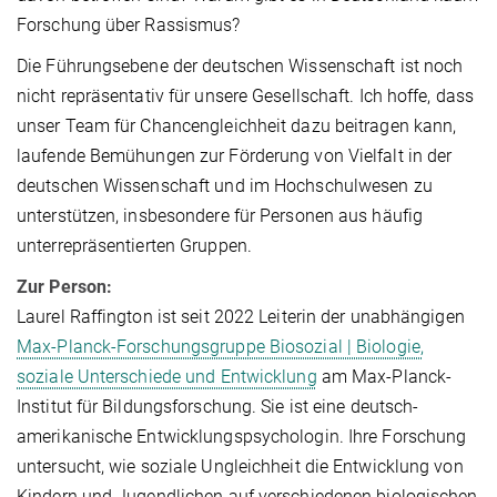
Forschung über Rassismus?
Die Führungsebene der deutschen Wissenschaft ist noch
nicht repräsentativ für unsere Gesellschaft. Ich hoffe, dass
unser Team für Chancengleichheit dazu beitragen kann,
laufende Bemühungen zur Förderung von Vielfalt in der
deutschen Wissenschaft und im Hochschulwesen zu
unterstützen, insbesondere für Personen aus häufig
unterrepräsentierten Gruppen.
Zur Person:
Laurel Raffington ist seit 2022 Leiterin der unabhängigen
Max-Planck-Forschungsgruppe Biosozial­ | Biologie,
soziale Unterschiede und Entwicklung
am Max-Planck-
Institut für Bildungsforschung. Sie ist eine deutsch-
amerikanische Entwicklungspsychologin. Ihre Forschung
untersucht, wie soziale Ungleichheit die Entwicklung von
Kindern und Jugendlichen auf verschiedenen biologischen