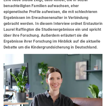
benachteiligten Familien aufwachsen, eher
epigenetische Profile aufweisen, die mit schlechteren
Ergebnissen im Erwachsenenalter in Verbindung
gebracht werden. In diesem Interview ordnet Erstautorin
Laurel Raffington die Studienergebnisse ein und spricht
über ihre Forschung. Außerdem erläutert sie die
Ergebnisse ihrer Forschung im Hinblick auf die aktuelle
Debatte um die Kindergrundsicherung in Deutschland.