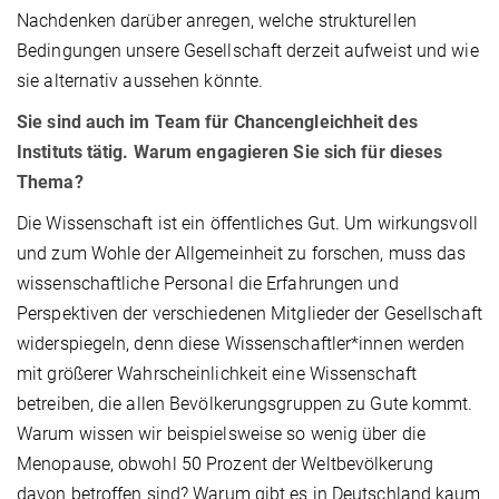
Nachdenken darüber anregen, welche strukturellen
Bedingungen unsere Gesellschaft derzeit aufweist und wie
sie alternativ aussehen könnte.
Sie sind auch im Team für Chancengleichheit des
Instituts tätig. Warum engagieren Sie sich für dieses
Thema?
Die Wissenschaft ist ein öffentliches Gut. Um wirkungsvoll
und zum Wohle der Allgemeinheit zu forschen, muss das
wissenschaftliche Personal die Erfahrungen und
Perspektiven der verschiedenen Mitglieder der Gesellschaft
widerspiegeln, denn diese Wissenschaftler*innen werden
mit größerer Wahrscheinlichkeit eine Wissenschaft
betreiben, die allen Bevölkerungsgruppen zu Gute kommt.
Warum wissen wir beispielsweise so wenig über die
Menopause, obwohl 50 Prozent der Weltbevölkerung
davon betroffen sind? Warum gibt es in Deutschland kaum