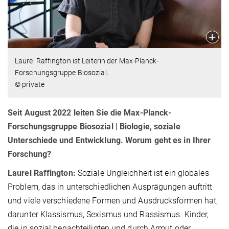
Laurel Raffington ist Leiterin der Max-Planck-
Forschungsgruppe Biosozial.
© private
Seit August 2022 leiten Sie die Max-Planck-
Forschungsgruppe Biosozial­ | Biologie, soziale
Unterschiede und Entwicklung. Worum geht es in Ihrer
Forschung?
Laurel Raffington:
Soziale Ungleichheit ist ein globales
Problem, das in unterschiedlichen Ausprägungen auftritt
und viele verschiedene Formen und Ausdrucksformen hat,
darunter Klassismus, Sexismus und Rassismus. Kinder,
die in sozial benachteiligten und durch Armut oder