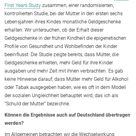
First Years Study
zusammen, einer randomisierten,
kontrollierten Studie, bei der Mütter in den ersten sechs
Lebensjahren ihres Kindes monatliche Geldgeschenke
erhalten. Wir untersuchen, ob der Erhalt dieser
Geldgeschenke in der frühen Kindheit die epigenetischen
Profile von Gesundheit und Wohlbefinden der Kinder
beeinflusst. Die Studie zeigte bereits, dass Mütter, die
Geldgeschenke erhielten, mehr Geld für ihre Kinder
ausgaben und mehr Zeit mit ihnen verbrachten. Es gab
keine Hinweise darauf, dass Mütter mehr Geld für Alkohol
oder Tabak ausgegeben haben, wie es oft in dem Modell
der sozialen Ungleichheit behauptet wird, das ich als
"Schuld der Mutter" bezeichne.
Können die Ergebnisse auch auf Deutschland übertragen
werden?
Im Allgemeinen betrachten wir die Wechselwirkung