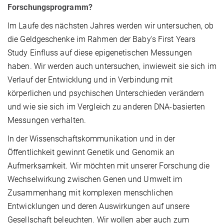
Forschungsprogramm?
Im Laufe des nächsten Jahres werden wir untersuchen, ob
die Geldgeschenke im Rahmen der Baby's First Years
Study Einfluss auf diese epigenetischen Messungen
haben. Wir werden auch untersuchen, inwieweit sie sich im
Verlauf der Entwicklung und in Verbindung mit
körperlichen und psychischen Unterschieden verändern
und wie sie sich im Vergleich zu anderen DNA-basierten
Messungen verhalten.
In der Wissenschaftskommunikation und in der
Öffentlichkeit gewinnt Genetik und Genomik an
Aufmerksamkeit. Wir möchten mit unserer Forschung die
Wechselwirkung zwischen Genen und Umwelt im
Zusammenhang mit komplexen menschlichen
Entwicklungen und deren Auswirkungen auf unsere
Gesellschaft beleuchten. Wir wollen aber auch zum