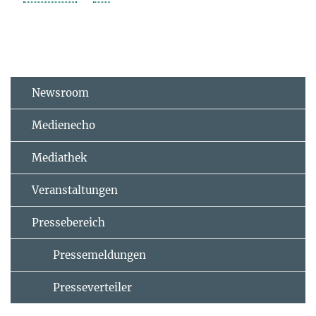
Newsroom
Medienecho
Mediathek
Veranstaltungen
Pressebereich
Pressemeldungen
Presseverteiler