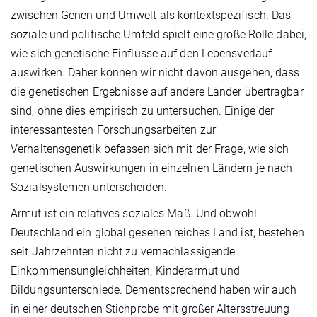
zwischen Genen und Umwelt als kontextspezifisch. Das
soziale und politische Umfeld spielt eine große Rolle dabei,
wie sich genetische Einflüsse auf den Lebensverlauf
auswirken. Daher können wir nicht davon ausgehen, dass
die genetischen Ergebnisse auf andere Länder übertragbar
sind, ohne dies empirisch zu untersuchen. Einige der
interessantesten Forschungsarbeiten zur
Verhaltensgenetik befassen sich mit der Frage, wie sich
genetischen Auswirkungen in einzelnen Ländern je nach
Sozialsystemen unterscheiden.
Armut ist ein relatives soziales Maß. Und obwohl
Deutschland ein global gesehen reiches Land ist, bestehen
seit Jahrzehnten nicht zu vernachlässigende
Einkommensungleichheiten, Kinderarmut und
Bildungsunterschiede. Dementsprechend haben wir auch
in einer deutschen Stichprobe mit großer Altersstreuung