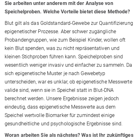
Sie arbeiten unter anderem mit der Analyse von
Speichelproben. Welche Vorteile bietet diese Methode?
Blut gilt als das Goldstandard-Gewebe zur Quantifizierung
epigenetischer Prozesse. Aber schwer zugängliche
Probandengruppen, wie zum Beispiel Kinder, wollen oft
kein Blut spenden, was zu nicht repräsentativen und
kleinen Stichproben führen kann. Speichelproben sind
wesentlich weniger invasiv und einfacher zu sammeln. Da
sich epigenetische Muster je nach Gewebetyp
unterscheiden, war es unklar, ob epigenetische Messwerte
valide sind, wenn sie in Speichel statt in Blut-DNA
berechnet werden. Unsere Ergebnisse zeigen jedoch
eindeutig, dass epigenetische Messwerte aus dem
Speichel wertvolle Biomarker für zumindest einige
gesundheitliche und psychologische Ergebnisse sind.
Woran arbeiten Sie als nächstes? Was ist Ihr zukünftiges