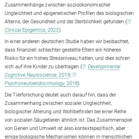
Zusammenhänge zwischen sozioökonomischer
Ungleichheit und epigenetischen Profilen des biologischen
Alterns, der Gesundheit und der Sterblichkeit gefunden (
Clinical Epigentics, 2023
).
In einer anderen deutschen Studie haben wir beobachtet,
dass finanziell schlechter gestellte Eltern ein höheres
Risiko für ein hohes Stressniveau hatten, und dies schien
sich auf ihre Kinder zu übertragen (
Developmental
Cognitive Neuroscience
, 2019
;
Psychoneuroendocrinology
, 2018
)
Die Tierforschung deutet auch darauf hin, dass der
Zusammenhang zwischen sozialer Ungleichheit,
biologischer Alterung und Wohlbefinden bei einer Reihe
von sozialen Säugetieren ähnlich ist. Das Zusammenspiel
von Genen und Umwelt ist also kontextspezifisch, aber
einige biologische Mechanismen können in menschlichen