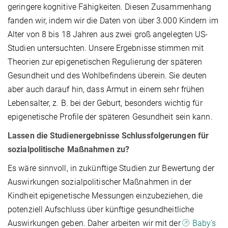
geringere kognitive Fähigkeiten. Diesen Zusammenhang
fanden wir, indem wir die Daten von über 3.000 Kindern im
Alter von 8 bis 18 Jahren aus zwei groß angelegten US-
Studien untersuchten. Unsere Ergebnisse stimmen mit
Theorien zur epigenetischen Regulierung der späteren
Gesundheit und des Wohlbefindens überein. Sie deuten
aber auch darauf hin, dass Armut in einem sehr frühen
Lebensalter, z. B. bei der Geburt, besonders wichtig für
epigenetische Profile der späteren Gesundheit sein kann.
Lassen die Studienergebnisse Schlussfolgerungen für
sozialpolitische Maßnahmen zu?
Es wäre sinnvoll, in zukünftige Studien zur Bewertung der
Auswirkungen sozialpolitischer Maßnahmen in der
Kindheit epigenetische Messungen einzubeziehen, die
potenziell Aufschluss über künftige gesundheitliche
Auswirkungen geben. Daher arbeiten wir mit der
Baby's