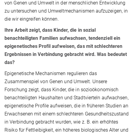
von Genen und Umwelt in der menschlichen Entwicklung
zu untersuchen und Umweltmechanismen aufzuzeigen, in
die wir eingreifen können.
Ihre Arbeit zeigt, dass Kinder, die in sozial
benachteiligten Familien aufwachsen, tendenziell ein
epigenetisches Profil aufweisen, das mit schlechteren
Ergebnissen in Verbindung gebracht wird. Was bedeutet
das?
Epigenetische Mechanismen regulieren das
Zusammenspiel von Genen und Umwelt. Unsere
Forschung zeigt, dass Kinder, die in sozioökonomisch
benachteiligten Haushalten und Stadtvierteln aufwachsen,
epigenetische Profile aufweisen, die in früheren Studien an
Erwachsenen mit einem schlechteren Gesundheitszustand
in Verbindung gebracht wurden, wie z. B. ein erhöhtes
Risiko für Fettleibigkeit, ein höheres biologisches Alter und