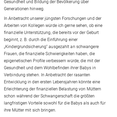
Gesundheit und Bildung der Bevölkerung über
Generationen hinweg.
In Anbetracht unserer jüngsten Forschungen und der
Arbeiten von Kollegen würde ich gerne sehen, ob eine
finanzielle Unterstützung, die bereits vor der Geburt
beginnt, z. B. durch die Einführung einer
„Kindergrundsicherung“ ausgezahlt an schwangere
Frauen, die finanzielle Schwierigkeiten haben, die
epigenetischen Profile verbessern würde, die mit der
Gesundheit und dem Wohlbefinden ihrer Babys in
Verbindung stehen. In Anbetracht der rasanten
Entwicklung in den ersten Lebensjahren könnte eine
Erleichterung der finanziellen Belastung von Müttern
schon während der Schwangerschaft die größten
langfristigen Vorteile sowohl für die Babys als auch für
ihre Mütter mit sich bringen.