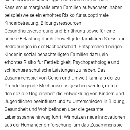
Rassismus marginalisierten Familien aufwachsen, haben
beispielsweise ein erhöhtes Risiko für suboptimale
Kinderbetreuung, Bildungsressourcen,
Gesundheitsversorgung und Ernährung sowie für eine
höhere Belastung durch Umweltgifte, familiären Stress und
Bedrohungen in der Nachbarschaft. Entsprechend neigen
Kinder in sozial benachteiligten Familien dazu, ein
erhöhtes Risiko für Fettleibigkeit, Psychopathologie und
schlechtere schulische Leistungen zu haben. Das
Zusammenspiel von Genen und Umwelt kann als der zu
Grunde liegende Mechanismus gesehen werden, durch
den soziale Ungleichheit die Entwicklung von Kindern und
Jugendlichen beeinflusst und zu Unterschieden in Bildung,
Gesundheit und Wohlbefinden über die gesamte
Lebensspanne hinweg führt. Wir nutzen neue Innovationen
aus der Humangenomforschung, um das Zusammenspiel