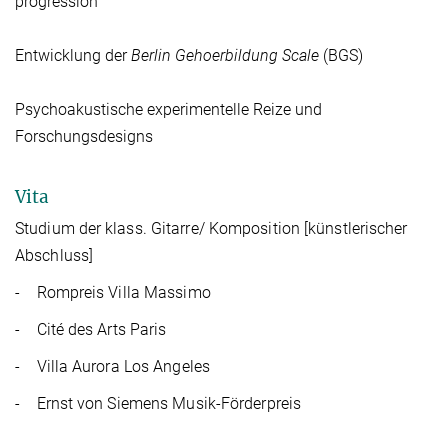
progression“
Entwicklung der
Berlin Gehoerbildung Scale
(BGS)
Psychoakustische experimentelle Reize und
Forschungsdesigns
Vita
Studium der klass. Gitarre/ Komposition [künstlerischer
Abschluss]
- Rompreis Villa Massimo
- Cité des Arts Paris
- Villa Aurora Los Angeles
- Ernst von Siemens Musik-Förderpreis