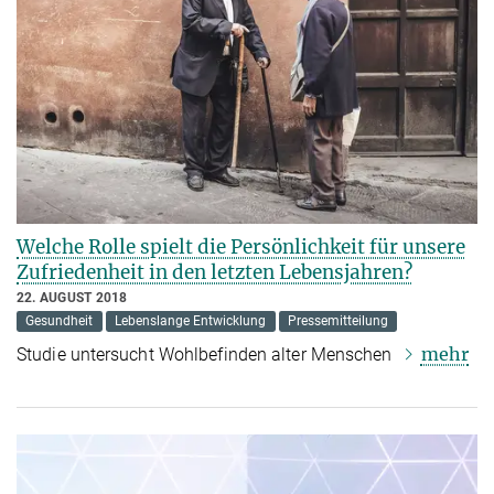
Welche Rolle spielt die Persönlichkeit für unsere
Zufriedenheit in den letzten Lebensjahren?
22. AUGUST 2018
Gesundheit
Lebenslange Entwicklung
Pressemitteilung
mehr
Studie untersucht Wohlbefinden alter Menschen