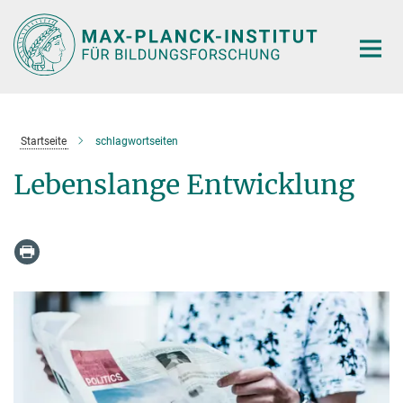
Hauptinhalt
Startseite
schlagwortseiten
Lebenslange Entwicklung