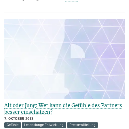
Alt oder Jung: Wer kann die Gefühle des Partners
besser einschätzen?
7. OKTOBER 2013
Gefühle
Lebenslange Entwicklung
Pressemitteilung