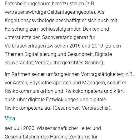
Entscheidungsbaum bereitzustellen (z.B.
vertrauenswürdige Geldanlageangebote). Als
Kognitionspsychologe beschäftigt er sich auch mit
Forschung zum schlussfolgernden Denken und
unterstützte den Sachverständigenrat für
Verbraucherfragen zwischen 2016 und 2019 (zu den
Themen Digitalisierung und Gesundheit, Digitale
Souveränität, Verbrauchergerechtes Scoring).
Im Rahmen seiner umfangreichen Vortragstätigkeiten, z.B.
vor Ärzten, Physiotherapeuten und Managern, schult er
Risikokommunikation und Risikokompetenz und klärt
auch über digitale Entwicklungen und digitale
Risikokompetenz auf (Gesundheit, Verbraucher).
Vita
seit Juli 2020: Wissenschaftlicher Leiter und
Geschäftsführer des Harding-Zentrums für