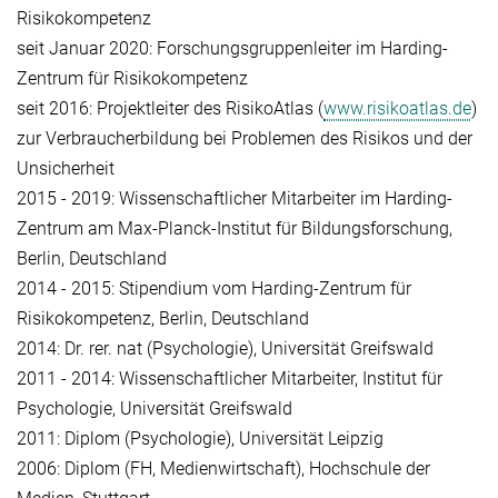
Risikokompetenz
seit Januar 2020: Forschungsgruppenleiter im Harding-
Zentrum für Risikokompetenz
seit 2016: Projektleiter des RisikoAtlas (
www.risikoatlas.de
)
zur Verbraucherbildung bei Problemen des Risikos und der
Unsicherheit
2015 - 2019: Wissenschaftlicher Mitarbeiter im Harding-
Zentrum am Max-Planck-Institut für Bildungsforschung,
Berlin, Deutschland
2014 - 2015: Stipendium vom Harding-Zentrum für
Risikokompetenz, Berlin, Deutschland
2014: Dr. rer. nat (Psychologie), Universität Greifswald
2011 - 2014: Wissenschaftlicher Mitarbeiter, Institut für
Psychologie, Universität Greifswald
2011: Diplom (Psychologie), Universität Leipzig
2006: Diplom (FH, Medienwirtschaft), Hochschule der