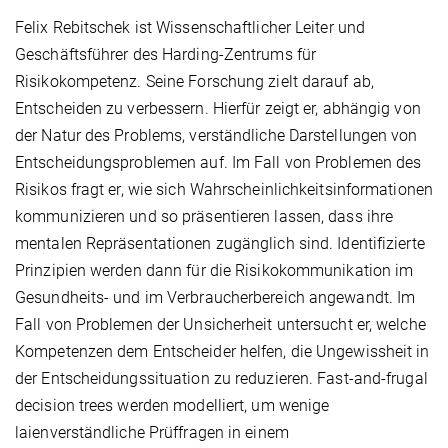
Felix Rebitschek ist Wissenschaftlicher Leiter und
Geschäftsführer des Harding-Zentrums für
Risikokompetenz. Seine Forschung zielt darauf ab,
Entscheiden zu verbessern. Hierfür zeigt er, abhängig von
der Natur des Problems, verständliche Darstellungen von
Entscheidungsproblemen auf. Im Fall von Problemen des
Risikos fragt er, wie sich Wahrscheinlichkeitsinformationen
kommunizieren und so präsentieren lassen, dass ihre
mentalen Repräsentationen zugänglich sind. Identifizierte
Prinzipien werden dann für die Risikokommunikation im
Gesundheits- und im Verbraucherbereich angewandt. Im
Fall von Problemen der Unsicherheit untersucht er, welche
Kompetenzen dem Entscheider helfen, die Ungewissheit in
der Entscheidungssituation zu reduzieren. Fast-and-frugal
decision trees werden modelliert, um wenige
laienverständliche Prüffragen in einem