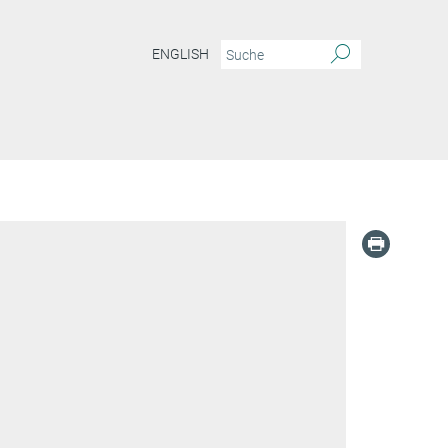
ENGLISH