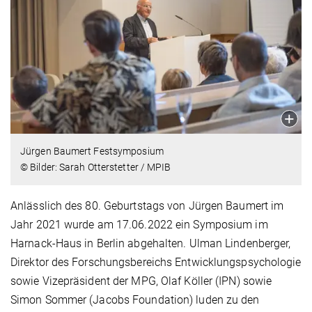
Jürgen Baumert Festsymposium
© Bilder: Sarah Otterstetter / MPIB
Anlässlich des 80. Geburtstags von Jürgen Baumert im
Jahr 2021 wurde am 17.06.2022 ein Symposium im
Harnack-Haus in Berlin abgehalten. Ulman Lindenberger,
Direktor des Forschungsbereichs Entwicklungspsychologie
sowie Vizepräsident der MPG, Olaf Köller (IPN) sowie
Simon Sommer (Jacobs Foundation) luden zu den