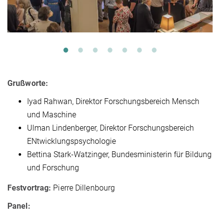
Grußworte:
Iyad Rahwan, Direktor Forschungsbereich Mensch
und Maschine
Ulman Lindenberger, Direktor Forschungsbereich
ENtwicklungspsychologie
Bettina Stark-Watzinger, Bundesministerin für Bildung
und Forschung
Festvortrag:
Pierre Dillenbourg
Panel: