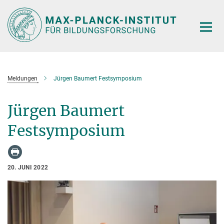
Hauptinhalt
Meldungen
Jürgen Baumert Festsymposium
Jürgen Baumert
Festsymposium
20. JUNI 2022