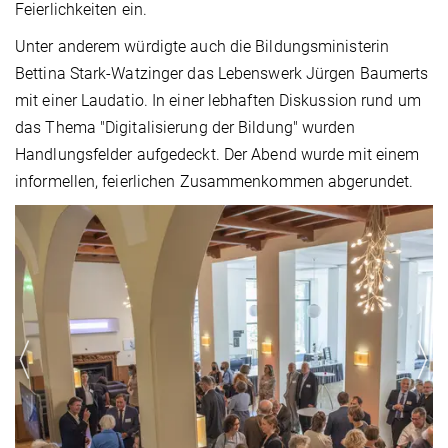
Feierlichkeiten ein.
Unter anderem würdigte auch die Bildungsministerin
Bettina Stark-Watzinger das Lebenswerk Jürgen Baumerts
mit einer Laudatio. In einer lebhaften Diskussion rund um
das Thema "Digitalisierung der Bildung" wurden
Handlungsfelder aufgedeckt. Der Abend wurde mit einem
informellen, feierlichen Zusammenkommen abgerundet.