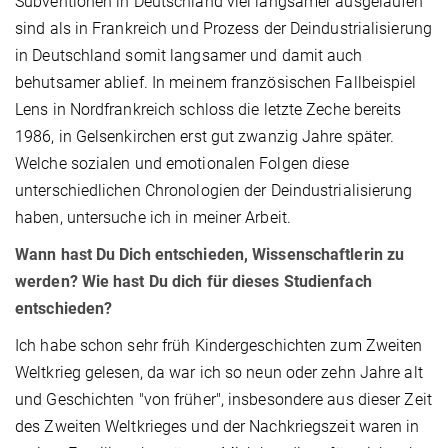
Subventionen in Deutschland viel langsamer ausgelaufen
sind als in Frankreich und Prozess der Deindustrialisierung
in Deutschland somit langsamer und damit auch
behutsamer ablief. In meinem französischen Fallbeispiel
Lens in Nordfrankreich schloss die letzte Zeche bereits
1986, in Gelsenkirchen erst gut zwanzig Jahre später.
Welche sozialen und emotionalen Folgen diese
unterschiedlichen Chronologien der Deindustrialisierung
haben, untersuche ich in meiner Arbeit.
Wann hast Du Dich entschieden, Wissenschaftlerin zu
werden? Wie hast Du dich für dieses Studienfach
entschieden?
Ich habe schon sehr früh Kindergeschichten zum Zweiten
Weltkrieg gelesen, da war ich so neun oder zehn Jahre alt
und Geschichten "von früher", insbesondere aus dieser Zeit
des Zweiten Weltkrieges und der Nachkriegszeit waren in