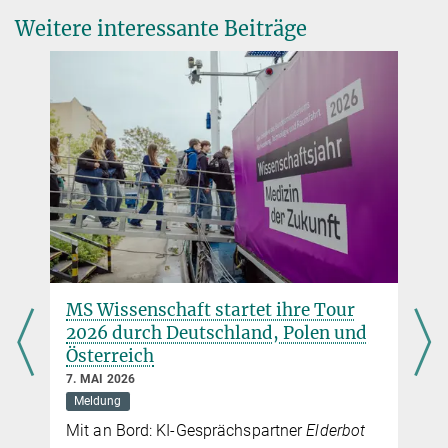
Weitere interessante Beiträge
MS Wissenschaft startet ihre Tour
n
2026 durch Deutschland, Polen und
Österreich
7. MAI 2026
Meldung
Mit an Bord: KI‑Gesprächspartner
Elderbot