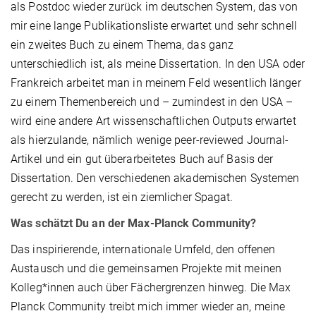
als Postdoc wieder zurück im deutschen System, das von
mir eine lange Publikationsliste erwartet und sehr schnell
ein zweites Buch zu einem Thema, das ganz
unterschiedlich ist, als meine Dissertation. In den USA oder
Frankreich arbeitet man in meinem Feld wesentlich länger
zu einem Themenbereich und – zumindest in den USA –
wird eine andere Art wissenschaftlichen Outputs erwartet
als hierzulande, nämlich wenige peer-reviewed Journal-
Artikel und ein gut überarbeitetes Buch auf Basis der
Dissertation. Den verschiedenen akademischen Systemen
gerecht zu werden, ist ein ziemlicher Spagat.
Was schätzt Du an der Max-Planck Community?
Das inspirierende, internationale Umfeld, den offenen
Austausch und die gemeinsamen Projekte mit meinen
Kolleg*innen auch über Fächergrenzen hinweg. Die Max
Planck Community treibt mich immer wieder an, meine