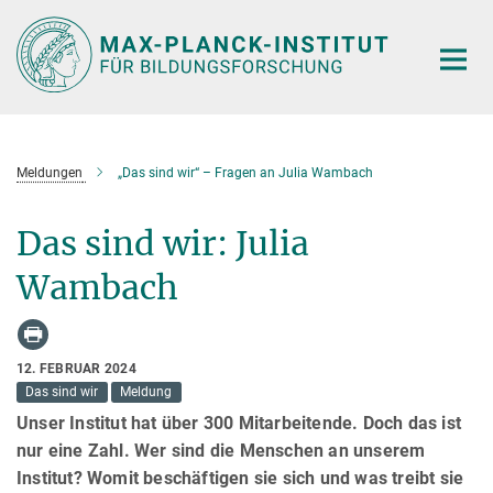
Hauptinhalt
Meldungen
„Das sind wir“ – Fragen an Julia Wambach
Das sind wir: Julia
Wambach
12. FEBRUAR 2024
Das sind wir
Meldung
Unser Institut hat über 300 Mitarbeitende. Doch das ist
nur eine Zahl. Wer sind die Menschen an unserem
Institut? Womit beschäftigen sie sich und was treibt sie