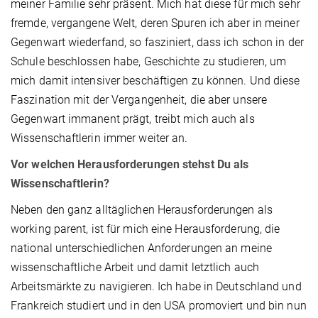
meiner Familie sehr präsent. Mich hat diese für mich sehr
fremde, vergangene Welt, deren Spuren ich aber in meiner
Gegenwart wiederfand, so fasziniert, dass ich schon in der
Schule beschlossen habe, Geschichte zu studieren, um
mich damit intensiver beschäftigen zu können. Und diese
Faszination mit der Vergangenheit, die aber unsere
Gegenwart immanent prägt, treibt mich auch als
Wissenschaftlerin immer weiter an.
Vor welchen Herausforderungen stehst Du als
Wissenschaftlerin?
Neben den ganz alltäglichen Herausforderungen als
working parent, ist für mich eine Herausforderung, die
national unterschiedlichen Anforderungen an meine
wissenschaftliche Arbeit und damit letztlich auch
Arbeitsmärkte zu navigieren. Ich habe in Deutschland und
Frankreich studiert und in den USA promoviert und bin nun