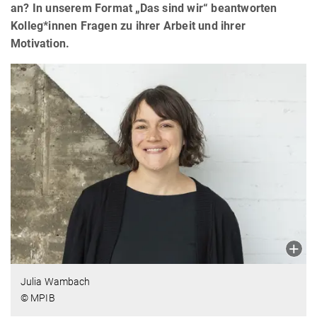
an? In unserem Format „Das sind wir“ beantworten
Kolleg*innen Fragen zu ihrer Arbeit und ihrer
Motivation.
Julia Wambach
© MPIB