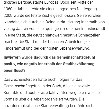
größten Bergbaustädte Europas: Doch seit Mitte der
1960er Jahre erlebte sie einen langsamen Niedergang,
2008 wurde die letzte Zeche geschlossen. Gelsenkirchen
wandelte sich durch die Deindustrialisierung innerhalb von
vierzig Jahren von einer quirligen, modernen Industriestadt
in eine Stadt, die deutschlandweit negative Schlagzeilen
machte: Die Stadt mit der höchsten Arbeitslosigkeit,
Kinderarmut und der geringsten Lebenserwartung.
Inwiefern wurde dadurch das Gemeinschaftsgefühl
positiv, wie negativ innerhalb der Stadtbevölkerung
beeinflusst?
Das Zechensterben hatte auch Folgen für das
Gemeinschaftsgefühl in der Stadt, da viele soziale
Kontakte und auch Freizeitaktivitäten wegfielen, welche
vormals über die Arbeit organisiert wurden. Die
sozialdemokratische Stadtverwaltung bemühte sich