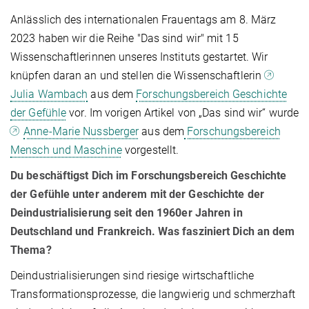
Anlässlich des internationalen Frauentags am 8. März
2023 haben wir die Reihe "Das sind wir" mit 15
Wissenschaftlerinnen unseres Instituts gestartet. Wir
knüpfen daran an und stellen die Wissenschaftlerin
Julia Wambach
aus dem
Forschungsbereich Geschichte
der Gefühle
vor. Im vorigen Artikel von „Das sind wir“ wurde
Anne-Marie Nussberger
aus dem
Forschungsbereich
Mensch und Maschine
vorgestellt.
Du beschäftigst Dich im Forschungsbereich Geschichte
der Gefühle unter anderem mit der Geschichte der
Deindustrialisierung seit den 1960er Jahren in
Deutschland und Frankreich. Was fasziniert Dich an dem
Thema?
Deindustrialisierungen sind riesige wirtschaftliche
Transformationsprozesse, die langwierig und schmerzhaft