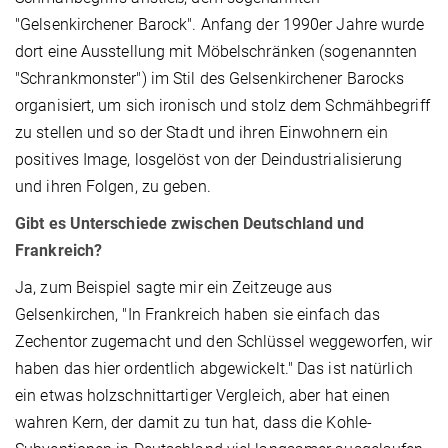
"Gelsenkirchener Barock". Anfang der 1990er Jahre wurde
dort eine Ausstellung mit Möbelschränken (sogenannten
"Schrankmonster") im Stil des Gelsenkirchener Barocks
organisiert, um sich ironisch und stolz dem Schmähbegriff
zu stellen und so der Stadt und ihren Einwohnern ein
positives Image, losgelöst von der Deindustrialisierung
und ihren Folgen, zu geben.
Gibt es Unterschiede zwischen Deutschland und
Frankreich?
Ja, zum Beispiel sagte mir ein Zeitzeuge aus
Gelsenkirchen, "In Frankreich haben sie einfach das
Zechentor zugemacht und den Schlüssel weggeworfen, wir
haben das hier ordentlich abgewickelt." Das ist natürlich
ein etwas holzschnittartiger Vergleich, aber hat einen
wahren Kern, der damit zu tun hat, dass die Kohle-