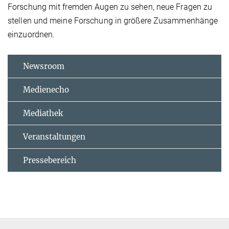
Forschung mit fremden Augen zu sehen, neue Fragen zu
stellen und meine Forschung in größere Zusammenhänge
einzuordnen.
Newsroom
Medienecho
Mediathek
Veranstaltungen
Pressebereich