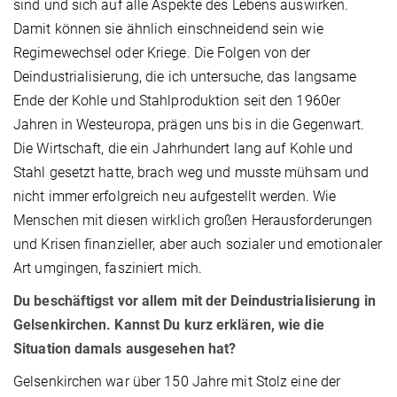
sind und sich auf alle Aspekte des Lebens auswirken.
Damit können sie ähnlich einschneidend sein wie
Regimewechsel oder Kriege. Die Folgen von der
Deindustrialisierung, die ich untersuche, das langsame
Ende der Kohle und Stahlproduktion seit den 1960er
Jahren in Westeuropa, prägen uns bis in die Gegenwart.
Die Wirtschaft, die ein Jahrhundert lang auf Kohle und
Stahl gesetzt hatte, brach weg und musste mühsam und
nicht immer erfolgreich neu aufgestellt werden. Wie
Menschen mit diesen wirklich großen Herausforderungen
und Krisen finanzieller, aber auch sozialer und emotionaler
Art umgingen, fasziniert mich.
Du beschäftigst vor allem mit der Deindustrialisierung in
Gelsenkirchen. Kannst Du kurz erklären, wie die
Situation damals ausgesehen hat?
Gelsenkirchen war über 150 Jahre mit Stolz eine der