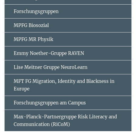
Forschungsgruppen
MPFG Biosozial
MPFG MR Physik
Emmy Noether-Gruppe RAVEN
Lise Meitner Gruppe NeuroLearn
MFT FG Migration, Identity and Blackness in
Europe
Forschungsgruppen am Campus
Max-Planck-Partnergruppe Risk Literacy and
Communication (RiCoM)