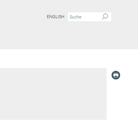
ENGLISH