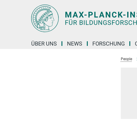
Hauptinhalt
ÜBER UNS
NEWS
FORSCHUNG
People