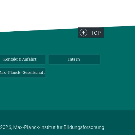
TOP
Kontakt & Anfahrt
Intern
ax-Planck-Gesellschaft
2026, Max-Planck-Institut für Bildungsforschung