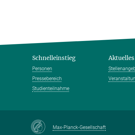
Schnelleinstieg
Aktuelles
Personen
Stellenange
Pressebereich
Veranstaltu
Studienteilnahme
Max-Planck-Gesellschaft