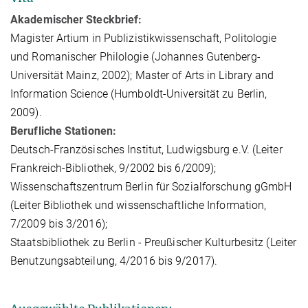
Akademischer Steckbrief:
Magister Artium in Publizistikwissenschaft, Politologie
und Romanischer Philologie (Johannes Gutenberg-
Universität Mainz, 2002); Master of Arts in Library and
Information Science (Humboldt-Universität zu Berlin,
2009).
Berufliche Stationen:
Deutsch-Französisches Institut, Ludwigsburg e.V. (Leiter
Frankreich-Bibliothek, 9/2002 bis 6/2009);
Wissenschaftszentrum Berlin für Sozialforschung gGmbH
(Leiter Bibliothek und wissenschaftliche Information,
7/2009 bis 3/2016);
Staatsbibliothek zu Berlin - Preußischer Kulturbesitz (Leiter
Benutzungsabteilung, 4/2016 bis 9/2017).