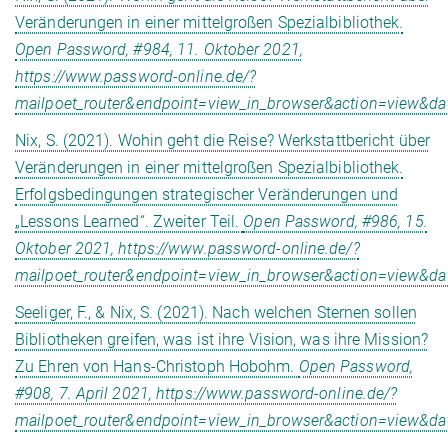
Veränderungen in einer mittelgroßen Spezialbibliothek.
Open Password, #984, 11. Oktober 2021,
https://www.password-online.de/?
mailpoet_router&endpoint=view_in_browser&action=vi
Nix, S. (2021). Wohin geht die Reise? Werkstattbericht über
Veränderungen in einer mittelgroßen Spezialbibliothek.
Erfolgsbedingungen strategischer Veränderungen und
„Lessons Learned“. Zweiter Teil.
Open Password, #986, 15.
Oktober 2021, https://www.password-online.de/?
mailpoet_router&endpoint=view_in_browser&action=vie
Seeliger, F., & Nix, S. (2021). Nach welchen Sternen sollen
Bibliotheken greifen, was ist ihre Vision, was ihre Mission?
Zu Ehren von Hans-Christoph Hobohm.
Open Password,
#908, 7. April 2021, https://www.password-online.de/?
mailpoet_router&endpoint=view_in_browser&action=view