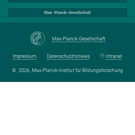
LinkedIn
Youtube
Max-Planck-Gesellschaft
Max-Planck-Gesellschaft
Impressum
Datenschutzhinweis
Intranet
©
2026, Max-Planck-Institut für Bildungsforschung