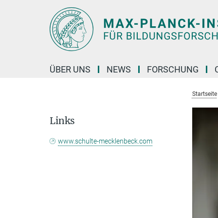
Hauptinhalt
ÜBER UNS
NEWS
FORSCHUNG
Startseite
Links
www.schulte-mecklenbeck.com