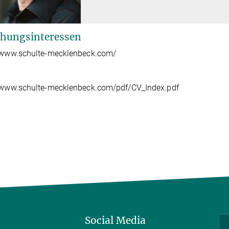
hungsinteressen
//www.schulte-mecklenbeck.com/
//www.schulte-mecklenbeck.com/pdf/CV_Index.pdf
Social Media