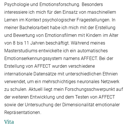
Psychologie und Emotionsforschung. Besonders
interessiere ich mich für den Einsatz von maschinellem
Lernen im Kontext psychologischer Fragestellungen. In
meiner Bachelorarbeit habe ich mich mit der Erstellung
und Bewertung von Emotionsfilmen mit Kindern im Alter
von 8 bis 11 Jahren beschäftigt. Während meines
Masterstudiums entwickelte ich ein automatisches
Emotionserkennungssystem namens AFFECT. Bei der
Erstellung von AFFECT wurden verschiedene
internationale Datensätze mit unterschiedlichen Ethnien
verwendet, um ein mehrschichtiges neuronales Netzwerk
zu schulen. Aktuell liegt mein Forschungsschwerpunkt auf
der weiteren Entwicklung und dem Testen von AFFECT
sowie der Untersuchung der Dimensionalität emotionaler
Repräsentationen.
Vita