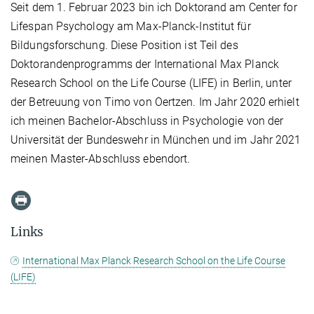
Seit dem 1. Februar 2023 bin ich Doktorand am Center for
Lifespan Psychology am Max-Planck-Institut für
Bildungsforschung. Diese Position ist Teil des
Doktorandenprogramms der International Max Planck
Research School on the Life Course (LIFE) in Berlin, unter
der Betreuung von Timo von Oertzen. Im Jahr 2020 erhielt
ich meinen Bachelor-Abschluss in Psychologie von der
Universität der Bundeswehr in München und im Jahr 2021
meinen Master-Abschluss ebendort.
Links
International Max Planck Research School on the Life Course
(LIFE)