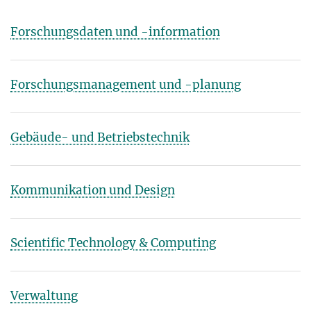
Forschungsdaten und -information
Forschungsmanagement und -planung
Gebäude- und Betriebstechnik
Kommunikation und Design
Scientific Technology & Computing
Verwaltung