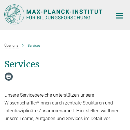
Hauptinhalt
Über uns
Services
Services
Unsere Servicebereiche unterstützen unsere
Wissenschaftler*innen durch zentrale Strukturen und
interdisziplinäre Zusammenarbeit. Hier stellen wir Ihnen
unsere Teams, Aufgaben und Services im Detail vor.