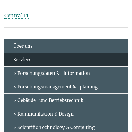
Central IT
Über uns
Services
> Forschungsdaten & -information
> Forschungsmanagement & -planung
> Gebäude- und Betriebstechnik
> Kommunikation & Design
> Scientific Technology & Computing