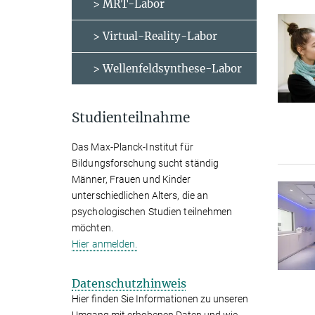
> MRT-Labor
> Virtual-Reality-Labor
> Wellenfeldsynthese-Labor
Studienteilnahme
Das Max-Planck-Institut für
Bildungsforschung sucht ständig
Männer, Frauen und Kinder
unterschiedlichen Alters, die an
psychologischen Studien teilnehmen
möchten.
Hier anmelden.
Datenschutzhinweis
Hier finden Sie Informationen zu unseren