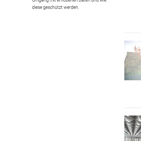
Umgang mit erhobenen Daten und wie
diese geschützt werden.