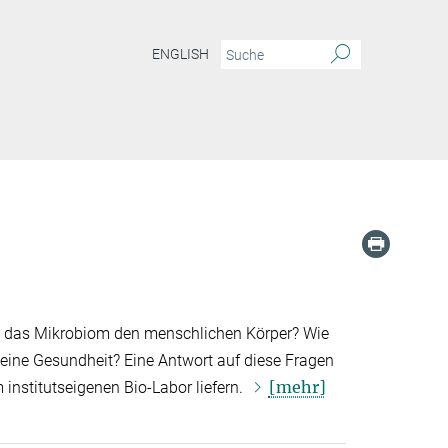
ENGLISH
 das Mikrobiom den menschlichen Körper? Wie
eine Gesundheit? Eine Antwort auf diese Fragen
[mehr]
 institutseigenen Bio-Labor liefern.