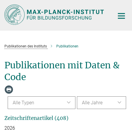
Hauptinhalt
Publikationen des Instituts
Publikationen
Publikationen mit Daten &
Code
Alle Typen
Alle Jahre
Zeitschriftenartikel (408)
2026