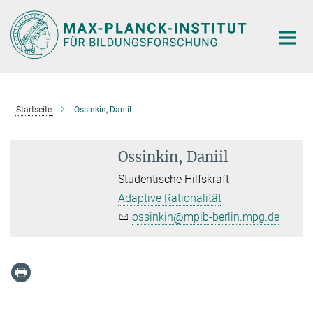
Hauptinhalt
Startseite
Ossinkin, Daniil
Ossinkin, Daniil
Studentische Hilfskraft
Adaptive Rationalität
ossinkin@mpib-berlin.mpg.de