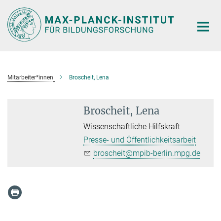
Hauptinhalt
Mitarbeiter*innen
Broscheit, Lena
Broscheit, Lena
Wissenschaftliche Hilfskraft
Presse- und Öffentlichkeitsarbeit
broscheit@mpib-berlin.mpg.de