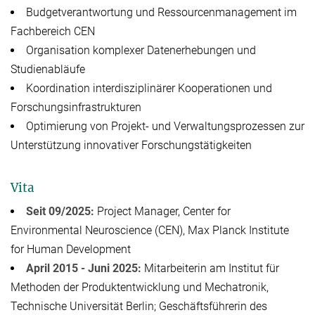
Budgetverantwortung und Ressourcenmanagement im
Fachbereich CEN
Organisation komplexer Datenerhebungen und
Studienabläufe
Koordination interdisziplinärer Kooperationen und
Forschungsinfrastrukturen
Optimierung von Projekt- und Verwaltungsprozessen zur
Unterstützung innovativer Forschungstätigkeiten
Vita
Seit 09/2025:
Project Manager, Center for
Environmental Neuroscience (CEN), Max Planck Institute
for Human Development
April 2015 - Juni 2025:
Mitarbeiterin am Institut für
Methoden der Produktentwicklung und Mechatronik,
Technische Universität Berlin; Geschäftsführerin des