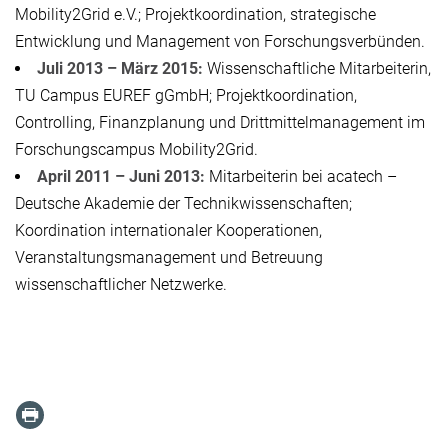
Mobility2Grid e.V.; Projektkoordination, strategische
Entwicklung und Management von Forschungsverbünden.
Juli 2013 – März 2015:
Wissenschaftliche Mitarbeiterin,
TU Campus EUREF gGmbH; Projektkoordination,
Controlling, Finanzplanung und Drittmittelmanagement im
Forschungscampus Mobility2Grid.
April 2011 – Juni 2013:
Mitarbeiterin bei acatech –
Deutsche Akademie der Technikwissenschaften;
Koordination internationaler Kooperationen,
Veranstaltungsmanagement und Betreuung
wissenschaftlicher Netzwerke.