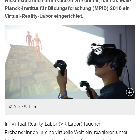
wissenschaftlich untersuchen zu können, hat das Max-
Planck-Institut für Bildungsforschung (MPIB) 2018 ein
Virtual-Reality-Labor eingerichtet.
© Arne Sattler
Im Virtual-Reality-Labor (VR-Labor) tauchen
Proband*innen in eine virtuelle Welt ein, reagieren unter