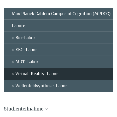
Max Planck Dahlem Campus of Cognition (MPDCC)
Labore
> Bio-Labor
> EEG-Labor
> MRT-Labor
> Virtual-Reality-Labor
> Wellenfeldsynthese-Labor
Studienteilnahme