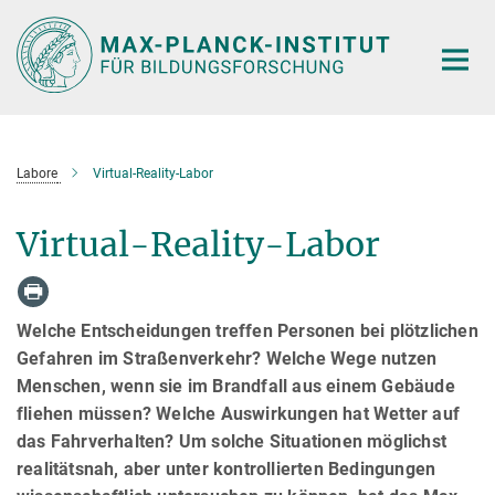
Hauptinhalt
Labore
Virtual-Reality-Labor
Virtual-Reality-Labor
Welche Entscheidungen treffen Personen bei plötzlichen
Gefahren im Straßenverkehr? Welche Wege nutzen
Menschen, wenn sie im Brandfall aus einem Gebäude
fliehen müssen? Welche Auswirkungen hat Wetter auf
das Fahrverhalten? Um solche Situationen möglichst
realitätsnah, aber unter kontrollierten Bedingungen