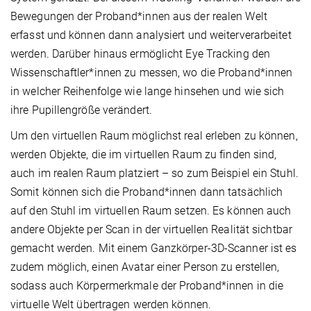
Bewegungen der Proband*innen aus der realen Welt
erfasst und können dann analysiert und weiterverarbeitet
werden. Darüber hinaus ermöglicht Eye Tracking den
Wissenschaftler*innen zu messen, wo die Proband*innen
in welcher Reihenfolge wie lange hinsehen und wie sich
ihre Pupillengröße verändert.
Um den virtuellen Raum möglichst real erleben zu können,
werden Objekte, die im virtuellen Raum zu finden sind,
auch im realen Raum platziert – so zum Beispiel ein Stuhl.
Somit können sich die Proband*innen dann tatsächlich
auf den Stuhl im virtuellen Raum setzen. Es können auch
andere Objekte per Scan in der virtuellen Realität sichtbar
gemacht werden. Mit einem Ganzkörper-3D-Scanner ist es
zudem möglich, einen Avatar einer Person zu erstellen,
sodass auch Körpermerkmale der Proband*innen in die
virtuelle Welt übertragen werden können.