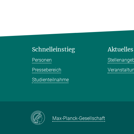
Schnelleinstieg
Aktuelles
Personen
Stellenange
Pressebereich
Veranstaltu
Studienteilnahme
Max-Planck-Gesellschaft