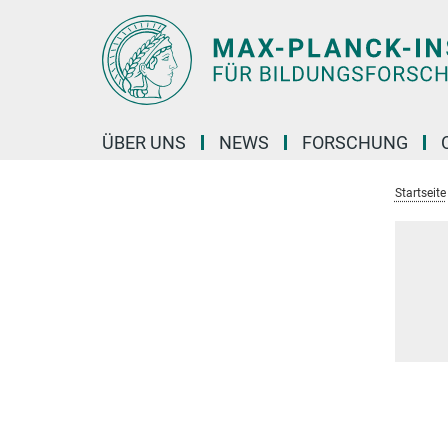
Hauptinhalt
ÜBER UNS
NEWS
FORSCHUNG
Startseite