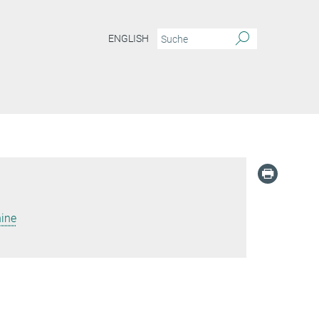
ENGLISH
ine