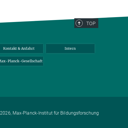
TOP
Kontakt & Anfahrt
Intern
ax-Planck-Gesellschaft
2026, Max-Planck-Institut für Bildungsforschung