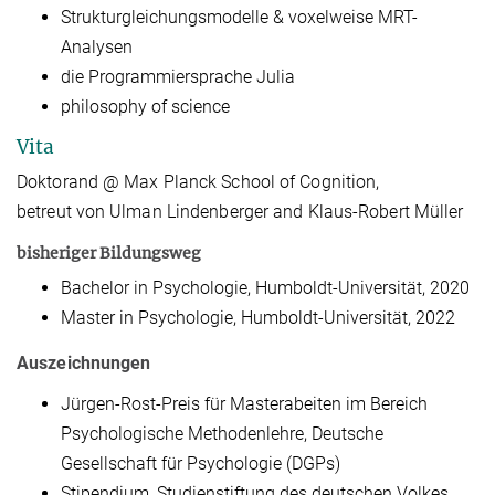
Strukturgleichungsmodelle & voxelweise MRT-
Analysen
die Programmiersprache Julia
philosophy of science
Vita
Doktorand @ Max Planck School of Cognition,
betreut von Ulman Lindenberger and Klaus-Robert Müller
bisheriger Bildungsweg
Bachelor in Psychologie, Humboldt-Universität, 2020
Master in Psychologie, Humboldt-Universität, 2022
Auszeichnungen
Jürgen-Rost-Preis für Masterabeiten im Bereich
Psychologische Methodenlehre, Deutsche
Gesellschaft für Psychologie (DGPs)
Stipendium, Studienstiftung des deutschen Volkes