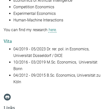
Economics of Artificial Intelligence
Competition Economics
Experimental Economics
Human-Machine Interactions
You can find my research
here.
Vita
04/2019 - 05/2023 Dr. rer. pol. in Economics,
Universität Düsseldorf / DICE
10/2016 - 03/2019
M.Sc. Economics, Universität
Bonn
04/2012 - 09/2015
B.Sc. Economics, Universität zu
Köln
Links