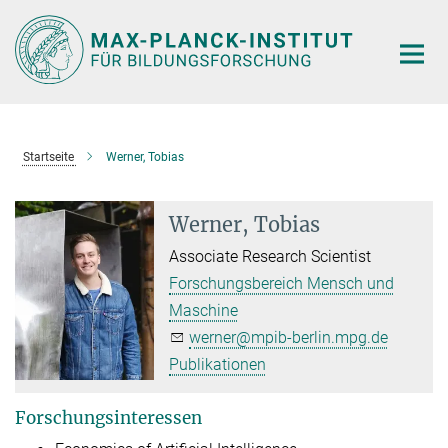
Hauptinhalt
Startseite
Werner, Tobias
Werner, Tobias
Associate Research Scientist
Forschungsbereich Mensch und
Maschine
werner@mpib-berlin.mpg.de
Publikationen
Forschungsinteressen