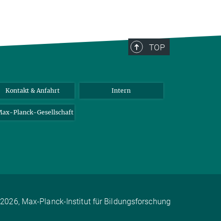
TOP
Kontakt & Anfahrt
Intern
ax-Planck-Gesellschaft
2026, Max-Planck-Institut für Bildungsforschung