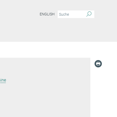
ENGLISH
ine