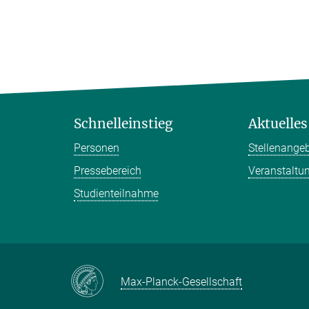
Schnelleinstieg
Aktuelles
Personen
Stellenange
Pressebereich
Veranstaltu
Studienteilnahme
Max-Planck-Gesellschaft