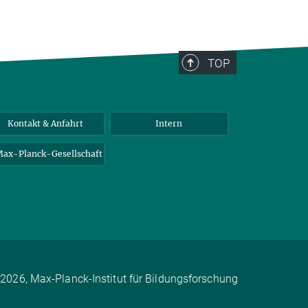
TOP
Kontakt & Anfahrt
Intern
ax-Planck-Gesellschaft
2026, Max-Planck-Institut für Bildungsforschung