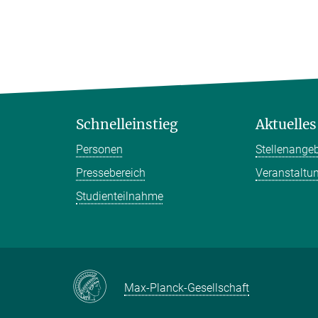
Schnelleinstieg
Aktuelles
Personen
Stellenange
Pressebereich
Veranstaltu
Studienteilnahme
Max-Planck-Gesellschaft