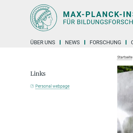
Hauptinhalt
ÜBER UNS
NEWS
FORSCHUNG
Startseite
Links
Personal webpage