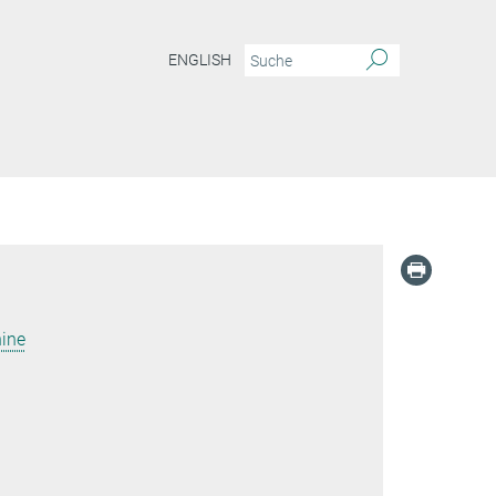
ENGLISH
ine