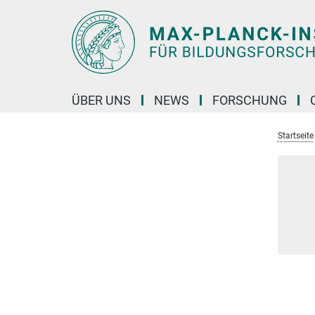
Hauptinhalt
ÜBER UNS
NEWS
FORSCHUNG
Startseite