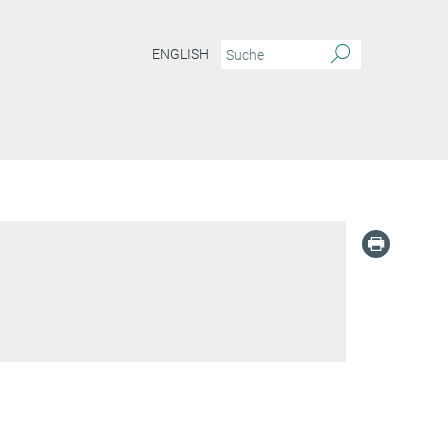
ENGLISH