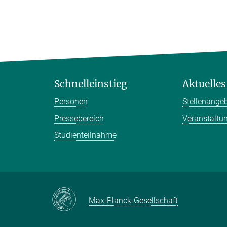
Schnelleinstieg
Aktuelles
Personen
Stellenange
Pressebereich
Veranstaltu
Studienteilnahme
Max-Planck-Gesellschaft