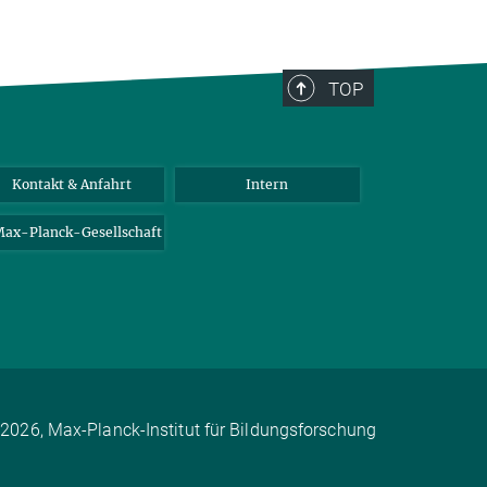
TOP
Kontakt & Anfahrt
Intern
ax-Planck-Gesellschaft
2026, Max-Planck-Institut für Bildungsforschung