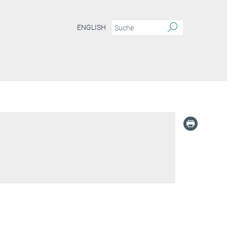
ENGLISH