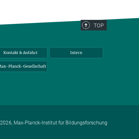
TOP
Kontakt & Anfahrt
Intern
ax-Planck-Gesellschaft
2026, Max-Planck-Institut für Bildungsforschung