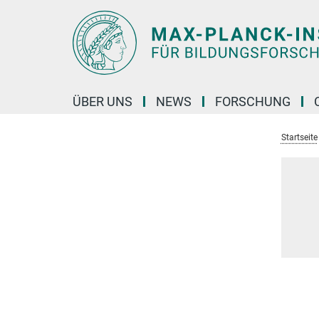
Hauptinhalt
ÜBER UNS
NEWS
FORSCHUNG
Startseite