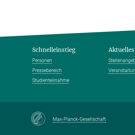
Schnelleinstieg
Aktuelles
Personen
Stellenange
Pressebereich
Veranstaltu
Studienteilnahme
Max-Planck-Gesellschaft