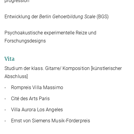
progression“
Entwicklung der
Berlin Gehoerbildung Scale
(BGS)
Psychoakustische experimentelle Reize und
Forschungsdesigns
Vita
Studium der klass. Gitarre/ Komposition [künstlerischer
Abschluss]
- Rompreis Villa Massimo
- Cité des Arts Paris
- Villa Aurora Los Angeles
- Ernst von Siemens Musik-Förderpreis