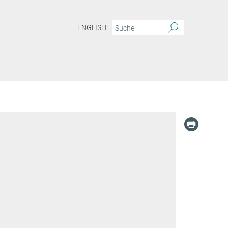
ENGLISH