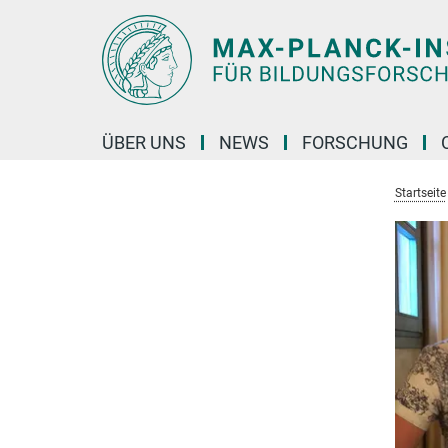
Hauptinhalt
ÜBER UNS
NEWS
FORSCHUNG
Startseite