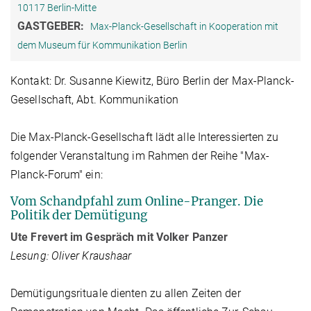
10117 Berlin-Mitte
GASTGEBER:
Max-Planck-Gesellschaft in Kooperation mit
dem Museum für Kommunikation Berlin
Kontakt: Dr. Susanne Kiewitz, Büro Berlin der Max-Planck-
Gesellschaft, Abt. Kommunikation
Die Max-Planck-Gesellschaft lädt alle Interessierten zu
folgender Veranstaltung im Rahmen der Reihe "Max-
Planck-Forum" ein:
Vom Schandpfahl zum Online-Pranger. Die
Politik der Demütigung
Ute Frevert im Gespräch mit Volker Panzer
Lesung: Oliver Kraushaar
Demütigungsrituale dienten zu allen Zeiten der