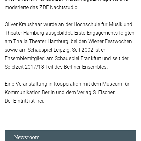
moderierte das ZDF Nachtstudio.
Oliver Kraushaar wurde an der Hochschule für Musik und
Theater Hamburg ausgebildet. Erste Engagements folgten
am Thalia Theater Hamburg, bei den Wiener Festwochen
sowie am Schauspiel Leipzig. Seit 2002 ist er
Ensemblemitglied am Schauspiel Frankfurt und seit der
Spielzeit 2017/18 Teil des Berliner Ensembles.
Eine Veranstaltung in Kooperation mit dem Museum für
Kommunikation Berlin und dem Verlag S. Fischer.
Der Eintritt ist frei.
Newsroom