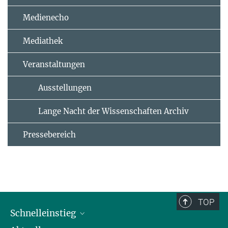
Medienecho
Mediathek
Veranstaltungen
Ausstellungen
Lange Nacht der Wissenschaften Archiv
Pressebereich
TOP
Schnelleinstieg