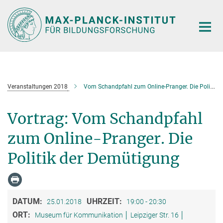
Hauptinhalt
Veranstaltungen 2018
Vom Schandpfahl zum Online-Pranger. Die Politik der Demütigung
Vortrag: Vom Schandpfahl
zum Online-Pranger. Die
Politik der Demütigung
DATUM:
UHRZEIT:
25.01.2018
19:00 - 20:30
ORT:
Museum für Kommunikation │ Leipziger Str. 16 │